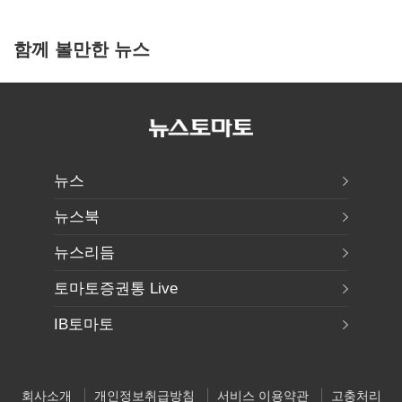
함께 볼만한 뉴스
뉴스
뉴스북
뉴스리듬
토마토증권통 Live
IB토마토
회사소개
개인정보취급방침
서비스 이용약관
고충처리