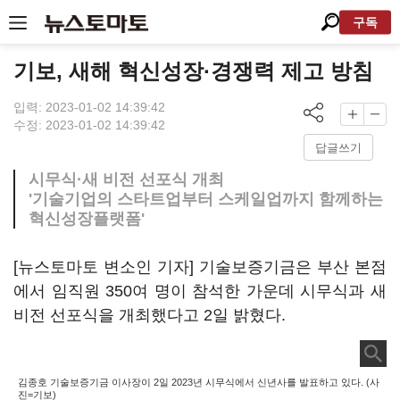
구독
기보, 새해 혁신성장·경쟁력 제고 방침
입력: 2023-01-02 14:39:42
수정: 2023-01-02 14:39:42
답글쓰기
시무식·새 비전 선포식 개최
'기술기업의 스타트업부터 스케일업까지 함께하는
혁신성장플랫폼'
[뉴스토마토 변소인 기자] 기술보증기금은 부산 본점
에서 임직원 350여 명이 참석한 가운데 시무식과 새
비전 선포식을 개최했다고 2일 밝혔다.
김종호 기술보증기금 이사장이 2일 2023년 시무식에서 신년사를 발표하고 있다. (사
진=기보)