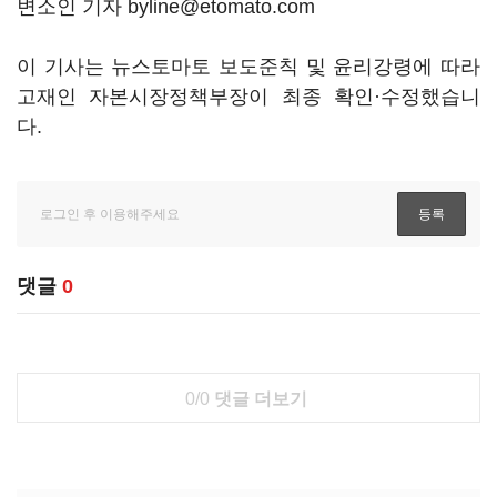
변소인 기자 byline@etomato.com
이 기사는 뉴스토마토 보도준칙 및 윤리강령에 따라
고재인 자본시장정책부장이 최종 확인·수정했습니
다.
댓글
0
0/0
댓글 더보기