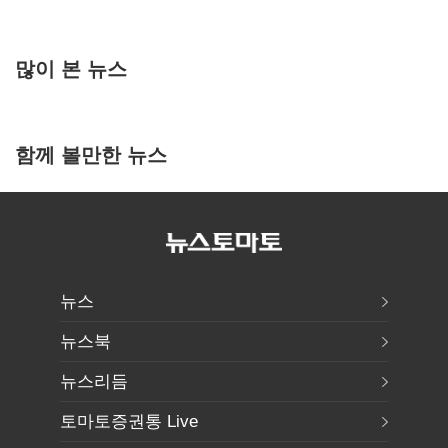
많이 본 뉴스
함께 볼만한 뉴스
뉴스
뉴스북
뉴스리듬
토마토증권통 Live