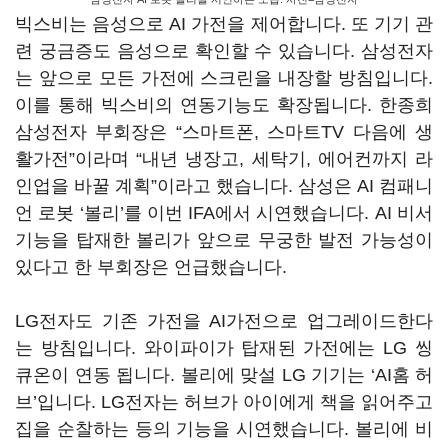
빅스비는 음성으로 AI 가전을 제어합니다. 또 기기 관
련 궁금증도 음성으로 확인할 수 있습니다. 삼성전자
는 앞으로 모든 가전에 스크린을 내장할 방침입니다.
이를 통해 빅스비의 연동기능도 확장됩니다. 한종희
삼성전자 부회장은 “스마트폰, 스마트TV 다음에 생
활가전”이라며 “내년 냉장고, 세탁기, 에어컨까지 라
인업을 바꿀 계획”이라고 했습니다. 삼성은 AI 컴패니
언 로봇 ‘볼리’를 이번 IFA에서 시연했습니다. AI 비서
기능을 탑재한 볼리가 앞으로 무궁한 발전 가능성이
있다고 한 부회장은 언급했습니다.
LG전자도 기존 가전을 AI가전으로 업그레이드한다
는 방침입니다. 와이파이가 탑재된 가전에는 LG 씽
큐온이 연동 됩니다. 볼리에 맞설 LG 기기는 ‘AI홈 허
브’입니다. LG전자는 허브가 아이에게 책을 읽어주고
집을 순찰하는 등의 기능을 시연했습니다. 볼리에 비