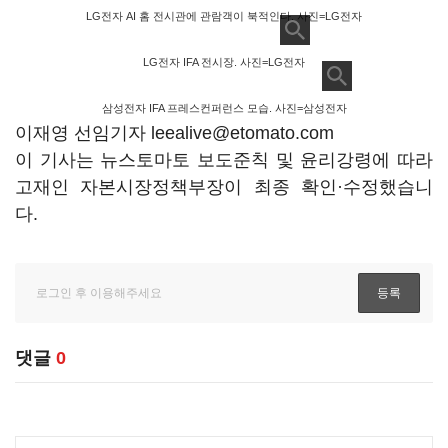
LG전자 AI 홈 전시관에 관람객이 북적인다. 사진=LG전자
LG전자 IFA 전시장. 사진=LG전자
삼성전자 IFA 프레스컨퍼런스 모습. 사진=삼성전자
이재영 선임기자 leealive@etomato.com
이 기사는 뉴스토마토 보도준칙 및 윤리강령에 따라
고재인 자본시장정책부장이 최종 확인·수정했습니
다.
댓글
0