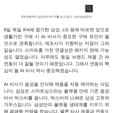
IFA 관람객이 삼성전자 AI TV를 보고 있다. 사진=삼성전자
9일 독일 IFA에 참가한 삼성, LG 등에 따르면 앞으로
생활가전 구매 시 AI 비서가 중요한 구매 유인이 될
것으로 관측됩니다. 제조사가 지향하는 지점이 그와
같습니다. 스마트홈 가전 연결성은 패키지 판매 가능
성도 열었습니다. 아무래도 동일 브랜드 제품 간 AI
연동이 더 잘될 것이기 때문입니다. 그래서 연동의 핵
심이 될 AI 비서 역시 중요해졌습니다.
AI 비서가 음성을 인식해 제품을 자동 제어하는 식입
니다. 삼성은 스마트싱스라는 플랫폼 안에 기존 음성
비서 빅스비를 씁니다. 빅스비의 LLM은 삼성 고유의
가우스입니다. 삼성만의 플랫폼 생태계를 키우기 위
해 폐쇄형 전략을 썼습니다. 물론 타사 제품과 연동도