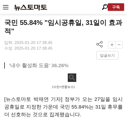
구독
국민 55.84% "임시공휴일, 31일이 효과
적"
입력: 2025-01-20 17:38:45
수정: 2025-01-20 17:38:45
답글쓰기
'내수 활성화 도움' 36.26%
(사진=연합뉴스)
[뉴스토마토 박재연 기자] 정부가 오는 27일을 임시
공휴일로 지정한 가운데 국민 55.84%는 31일 휴무를
더 선호하는 것으로 집계됐습니다.