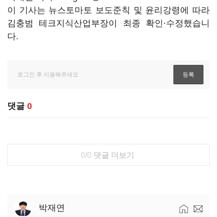
이 기사는 뉴스토마토 보도준칙 및 윤리강령에 따라
김충범 테크지식산업부장이 최종 확인·수정했습니
다.
댓글
0
0/0
댓글 더보기
박재연