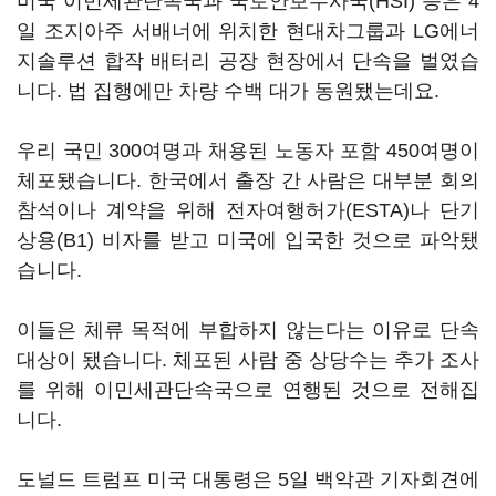
미국 이민세관단속국과 국토안보수사국(HSI) 등은 4
일 조지아주 서배너에 위치한 현대차그룹과 LG에너
지솔루션 합작 배터리 공장 현장에서 단속을 벌였습
니다. 법 집행에만 차량 수백 대가 동원됐는데요.
우리 국민 300여명과 채용된 노동자 포함 450여명이
체포됐습니다. 한국에서 출장 간 사람은 대부분 회의
참석이나 계약을 위해 전자여행허가(ESTA)나 단기
상용(B1) 비자를 받고 미국에 입국한 것으로 파악됐
습니다.
이들은 체류 목적에 부합하지 않는다는 이유로 단속
대상이 됐습니다. 체포된 사람 중 상당수는 추가 조사
를 위해 이민세관단속국으로 연행된 것으로 전해집
니다.
도널드 트럼프 미국 대통령은 5일 백악관 기자회견에