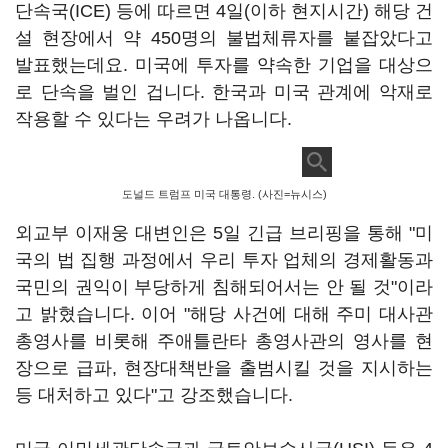
단속국(ICE) 등에 따르면 4일(이하 현지시간) 해당 건
설 현장에서 약 450명의 불법체류자를 붙잡았다고
발표했는데요. 미국에 투자를 약속한 기업을 대상으
로 단속을 벌인 겁니다. 한국과 미국 관계에 악재로
작용할 수 있다는 우려가 나옵니다.
도널드 트럼프 미국 대통령. (사진=뉴시스)
외교부 이재웅 대변인은 5일 긴급 브리핑을 통해 "미
국의 법 집행 과정에서 우리 투자 업체의 경제활동과
국민의 권익이 부당하게 침해되어서는 안 될 것"이라
고 밝혔습니다. 이어 "해당 사건에 대해 주미 대사관
총영사를 비롯해 주애틀란타 총영사관의 영사를 현
장으로 급파, 현장대책반을 출범시킬 것을 지시하는
등 대처하고 있다"고 강조했습니다.