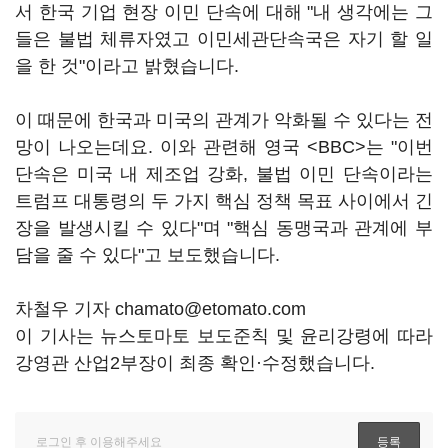
서 한국 기업 현장 이민 단속에 대해 "내 생각에는 그
들은 불법 체류자였고 이민세관단속국은 자기 할 일
을 한 것"이라고 밝혔습니다.
이 때문에 한국과 미국의 관계가 악화될 수 있다는 전
망이 나오는데요. 이와 관련해 영국 <BBC>는 "이번
단속은 미국 내 제조업 강화, 불법 이민 단속이라는
트럼프 대통령의 두 가지 핵심 정책 목표 사이에서 긴
장을 발생시킬 수 있다"며 "핵심 동맹국과 관계에 부
담을 줄 수 있다"고 보도했습니다.
차철우 기자 chamato@etomato.com
이 기사는 뉴스토마토 보도준칙 및 윤리강령에 따라
강영관 산업2부장이 최종 확인·수정했습니다.