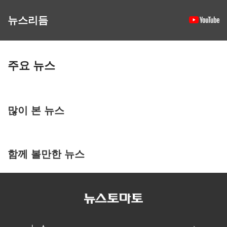
뉴스리듬
주요 뉴스
많이 본 뉴스
함께 볼만한 뉴스