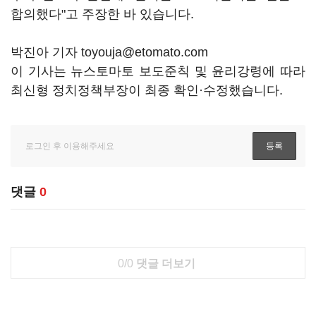
합의했다"고 주장한 바 있습니다.
박진아 기자 toyouja@etomato.com
이 기사는 뉴스토마토 보도준칙 및 윤리강령에 따라
최신형 정치정책부장이 최종 확인·수정했습니다.
댓글
0
0/0
댓글 더보기