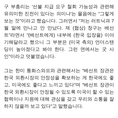
구 부총리는 '선불 지급 요구 철회 가능성과 관련해
유의미한 진전이 있다는 의미냐'는 물음에는 "그렇게
보는 것"이라고 했습니다. 그러면서 "저는 러트닉과 7
월 말에 만나고 안 만났다. 제 (협상) 창구는 베선
트"라면서 "(베선트에게) 내부에 (한국 입장을) 이야
기해달라고 했으니 그 부분은 (미국 측의) 언더스탠
딩이 높아졌다고 봐야 한다. 그런 면에서는 굿 사
인"이라고 덧붙였습니다.
그는 한미 통화스와프와 관련해서는 "베선트 장관은
한국 외환시장의 안정성을 확보하는 게 한국에도 좋
고, 미국에도 좋다고 느끼고 있다"며 "베선트 장관이
한국 외환시장이 안정될 수 있도록 미국이 할 수 있는
협력이나 지원에 대해 관심을 갖고 우리와 소통을 잘
하지 않을까 보고 있다"고 말했습니다.