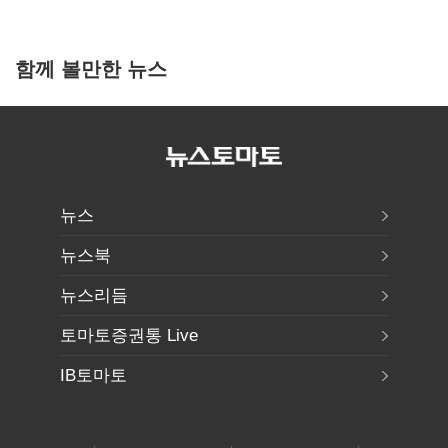
함께 볼만한 뉴스
뉴스
뉴스북
뉴스리듬
토마토증권통 Live
IB토마토