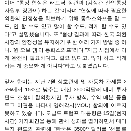
이어 "통상 협상은 러트닉 장관과 (김정관 산업통상
자원부 장관이) 하는 것"이라며 "협상에 따라 필요한
외환의 안정성을 확보하기 위해 통화스와프를 할 수
도, 안 할 수도 있고 많이 할 수도, 적게 할 수도 있
다"고 설명했습니다. 또 "협상 결과에 따라 한국 외환
시장의 안정성을 유지하기 위한 여러 가지 방법 중 하
나, '원 오브 뎀'이 통화스와프"라며 "지금 시점에서 이
게 완전히 필요하다고, 필요 없다고, 많이 하고 적게
하는 게 중요한 게 아니다"라고 덧붙였습니다.
앞서 한미는 지난 7월 상호관세 및 자동차 관세를 2
5%에서 15%로 낮추는 대신 3500억달러 대미 투자
펀드 조성에 합의했지만 투자 방식, 수익 배분 등을
두고 이견을 나타내 양해각서(MOU) 합의에 이르지
못하고 있습니다. 도널드 트럼프 대통령은 15일(현지
시간) 기자회견을 통해 관세 성과를 열거하면서 대미
투자 펀드와 관련해 "한국은 3500억달러를 '선불'로