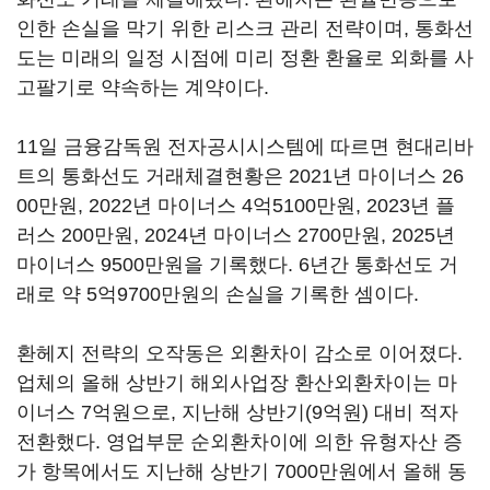
인한 손실을 막기 위한 리스크 관리 전략이며, 통화선
도는 미래의 일정 시점에 미리 정환 환율로 외화를 사
고팔기로 약속하는 계약이다.
11일 금융감독원 전자공시시스템에 따르면 현대리바
트의 통화선도 거래체결현황은 2021년 마이너스 26
00만원, 2022년 마이너스 4억5100만원, 2023년 플
러스 200만원, 2024년 마이너스 2700만원, 2025년
마이너스 9500만원을 기록했다. 6년간 통화선도 거
래로 약 5억9700만원의 손실을 기록한 셈이다.
환헤지 전략의 오작동은 외환차이 감소로 이어졌다.
업체의 올해 상반기 해외사업장 환산외환차이는 마
이너스 7억원으로, 지난해 상반기(9억원) 대비 적자
전환했다. 영업부문 순외환차이에 의한 유형자산 증
가 항목에서도 지난해 상반기 7000만원에서 올해 동