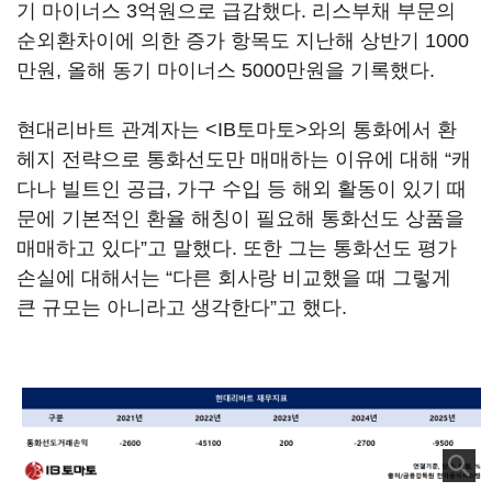
기 마이너스 3억원으로 급감했다. 리스부채 부문의
순외환차이에 의한 증가 항목도 지난해 상반기 1000
만원, 올해 동기 마이너스 5000만원을 기록했다.
현대리바트 관계자는 <IB토마토>와의 통화에서 환
헤지 전략으로 통화선도만 매매하는 이유에 대해 “캐
다나 빌트인 공급, 가구 수입 등 해외 활동이 있기 때
문에 기본적인 환율 해칭이 필요해 통화선도 상품을
매매하고 있다”고 말했다. 또한 그는 통화선도 평가
손실에 대해서는 “다른 회사랑 비교했을 때 그렇게
큰 규모는 아니라고 생각한다”고 했다.