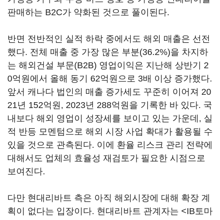
판매하는 B2C가 약화된 것으로 풀이된다.
반면 전반적인 실적 하락 중에서도 해외 매출은 선전
했다. 전체 매출 중 가장 많은 부분(36.2%)을 차지하
는 해외건설 부문(B2B) 영업이익은 지난해 상반기 2
0억원에서 올해 동기 62억원으로 3배 이상 증가했다.
앞서 캐나다 법인의 매출 증가세도 꾸준히 이어져 20
21년 152억원, 2023년 288억원을 기록한 바 있다. 국
내보다 해외 영업이 성장세를 보이고 있는 가운데, 실
적 반등 모멘텀으로 해외 시장 사업 확대가 활용될 수
있을 것으로 관측된다. 이에 환율 리스크 관리 전략에
대해서도 업체의 효율성 재검토가 필요한 시점으로
보여진다.
다만 현대리바트 측은 아직 해외시장에 대해 확장 계
획이 없다는 입장이다. 현대리바트 관계자는 <IB토마