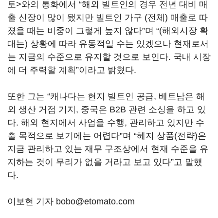
토>와의 통화에서 “해외 빌트인의 경우 전년 대비 매
출 신장이 많이 됐지만 빌트인 가구 (전체) 매출로 따
졌을 때는 비중이 그렇게 높지 않다”며 “(해외시장 확
대는) 상황에 따라 유동적일 수는 있겠으나 현재로서
는 지금의 수준으로 유지할 것으로 보인다. 국내 시장
에 더 주력할 계획”이라고 밝혔다.
또한 그는 “캐나다는 현지 빌트인 공급, 베트남은 해
외 생산 거점 기지, 중국은 B2B 관련 소싱을 하고 있
다. 해외 현지에서 사업을 수행, 관리하고 있지만 수
출 목적으로 보기에는 어렵다”며 “헤지 상품(전략)은
지금 관리하고 있는 재무 구조상에서 현재 수준을 유
지하는 것이 무리가 없을 거라고 보고 있다”고 말했
다.
이보현 기자 bobo@etomato.com