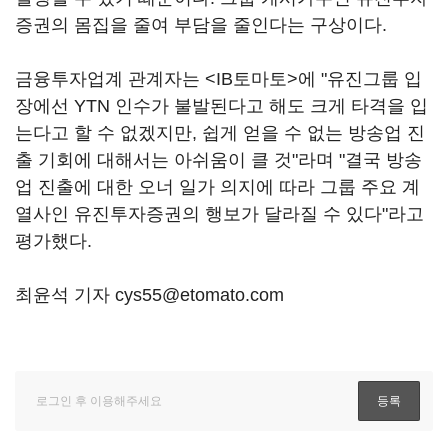
증권의 몸집을 줄여 부담을 줄인다는 구상이다.
금융투자업계 관계자는 <IB토마토>에 "유진그룹 입
장에선 YTN 인수가 불발된다고 해도 크게 타격을 입
는다고 할 수 없겠지만, 쉽게 얻을 수 없는 방송업 진
출 기회에 대해서는 아쉬움이 클 것"라며 "결국 방송
업 진출에 대한 오너 일가 의지에 따라 그룹 주요 계
열사인 유진투자증권의 행보가 달라질 수 있다"라고
평가했다.
최윤석 기자 cys55@etomato.com