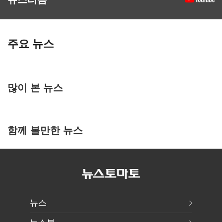
주요 뉴스
많이 본 뉴스
함께 볼만한 뉴스
뉴스