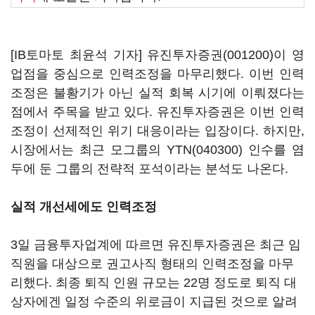
[IB토마토 최윤석 기자]
유진투자증권(001200)
이 영
업점을 중심으로 인력조정을 마무리했다. 이번 인력
조정은 불황기가 아닌 실적 회복 시기에 이뤄졌다는
점에서 주목을 받고 있다. 유진투자증권은 이번 인력
조정이 선제적인 위기 대응이라는 입장이다. 하지만,
시장에서는 최근 모그룹의
YTN(040300)
인수를 염
두에 둔 그룹의 전략적 포석이라는 분석도 나온다.
실적 개선세에도 인력조정
3일 금융투자업계에 따르면 유진투자증권은 최근 임
직원을 대상으로 권고사직 형태의 인력조정을 마무
리했다. 최종 퇴직 인원 규모는 22명 정도로 퇴직 대
상자에겐 일정 수준의 위로금이 지급된 것으로 알려