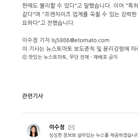
판에도 불리할 수 있다"고 말했습니다. 이어 "특
같다"며 "프랜차이즈 업계를 옥죌 수 있는 강력한
요하다"고 전했습니다.
이수정 기자 lsj5986@etomato.com
이 기사는 뉴스토마토 보도준칙 및 윤리강령에 따
ⓒ 맛있는 뉴스토마토, 무단 전재 - 재배포 금지
관련기사
이수정
싱싱한 정보와 살아있는 뉴스를 제공하겠습니