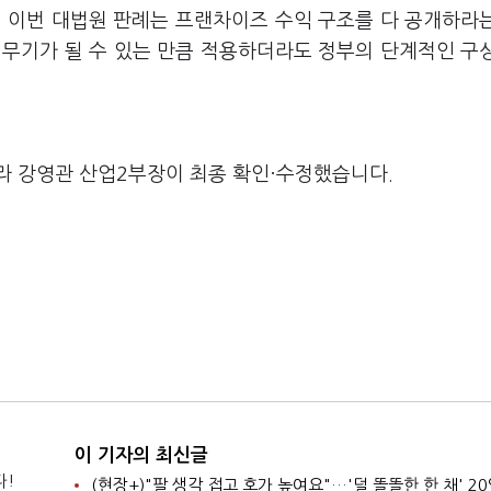
히 이번 대법원 판례는 프랜차이즈 수익 구조를 다 공개하라
 무기가 될 수 있는 만큼 적용하더라도 정부의 단계적인 구
라 강영관 산업2부장이 최종 확인·수정했습니다.
이 기자의 최신글
다!