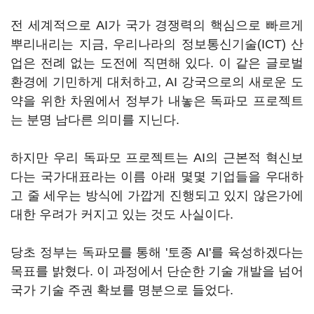
전 세계적으로 AI가 국가 경쟁력의 핵심으로 빠르게
뿌리내리는 지금, 우리나라의 정보통신기술(ICT) 산
업은 전례 없는 도전에 직면해 있다. 이 같은 글로벌
환경에 기민하게 대처하고, AI 강국으로의 새로운 도
약을 위한 차원에서 정부가 내놓은 독파모 프로젝트
는 분명 남다른 의미를 지닌다.
하지만 우리 독파모 프로젝트는 AI의 근본적 혁신보
다는 국가대표라는 이름 아래 몇몇 기업들을 우대하
고 줄 세우는 방식에 가깝게 진행되고 있지 않은가에
대한 우려가 커지고 있는 것도 사실이다.
당초 정부는 독파모를 통해 '토종 AI'를 육성하겠다는
목표를 밝혔다. 이 과정에서 단순한 기술 개발을 넘어
국가 기술 주권 확보를 명분으로 들었다.