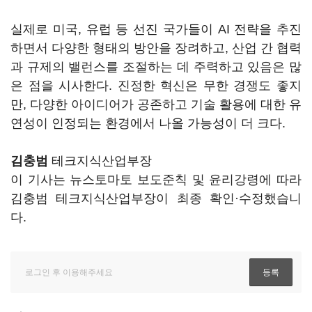
실제로 미국, 유럽 등 선진 국가들이 AI 전략을 추진
하면서 다양한 형태의 방안을 장려하고, 산업 간 협력
과 규제의 밸런스를 조절하는 데 주력하고 있음은 많
은 점을 시사한다. 진정한 혁신은 무한 경쟁도 좋지
만, 다양한 아이디어가 공존하고 기술 활용에 대한 유
연성이 인정되는 환경에서 나올 가능성이 더 크다.
김충범
테크지식산업부장
이 기사는 뉴스토마토 보도준칙 및 윤리강령에 따라
김충범 테크지식산업부장이 최종 확인·수정했습니
다.