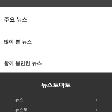
주요 뉴스
많이 본 뉴스
함께 볼만한 뉴스
뉴스
뉴스북