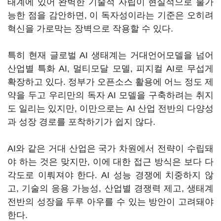
태계에 있어 완벽한 기술적 자립이 현실적으로 불가
능한 점을 감안하면, 이 독자성이라는 기준은 오히려
혁신을 가로막는 장벽으로 작용할 수 있다.
특히 현재 글로벌 AI 생태계는 거대언어모델을 넘어
산업별 특화 AI, 멀티모달 모델, 피지컬 AI로 무섭게
확장하고 있다. 정부가 오픈소스 활용에 어느 정도 제
약을 두고 우리만의 독자 AI 모델을 구축하려는 취지
도 일리는 있지만, 이만으로는 AI 산업 전반의 다양성
과 성장 경로를 포착하기가 쉽지 않다.
AI와 같은 거대 산업은 국가 차원에서 전략이 수립돼
야 하는 것은 맞지만, 이에 대한 접근 방식은 보다 다
각도로 이뤄져야 한다. AI 성능 경쟁에 치중하지 않
고, 기술의 응용 가능성, 산업별 경쟁력 제고, 생태계
전반의 성장을 두루 아우를 수 있는 방안이 고려돼야
한다.