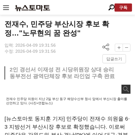
구독
전재수, 민주당 부산시장 후보 확
정…"노무현의 꿈 완성"
입력: 2026-04-09 19:31:56
수정: 2026-04-09 19:31:56
답글쓰기
2인 경선서 이재성 전 시당위원장 상대 승리
동부전선 광역단체장 후보 라인업 구축 완료
전재수 민주당 의원이 지난 2일 부산 동구 해양수산부 청사 앞에서 부산시장 출마를
선언하고 있다. (사진=연합뉴스)
[뉴스토마토 동지훈 기자] 민주당이 전재수 의원을 6·
3 지방선거 부산시장 후보로 확정했습니다. 이로써