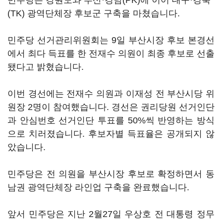
민주당은 강원도와 부산·경남(PK)에 이어 대구·경북
(TK) 광역단체장 후보군 구축을 마쳤습니다.
민주당 선거관리위원회는 9일 부산시장 후보 본경선
에서 최다 득표를 한 전재수 의원이 최종 후보로 선출
됐다고 밝혔습니다.
이번 경선에는 전재수 의원과 이재성 전 부산시당 위
원장 2명이 참여했습니다. 경선은 권리당원 선거인단
과 안심번호 선거인단 투표를 50%씩 반영하는 방식
으로 치러졌습니다. 후보자별 득표율은 공개되지 않
았습니다.
민주당은 전 의원을 부산시장 후보로 확정하면서 동
남권 광역단체장 라인업 구축을 완료했습니다.
앞서 민주당은 지난 2월27일 우상호 전 대통령 정무