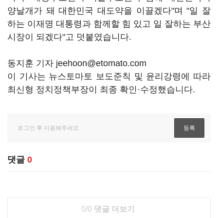
양날개가 돼 대한민국 대도약을 이끌겠다"며 "일 잘
하는 이재명 대통령과 함께할 힘 있고 일 잘하는 부산
시장이 되겠다"고 덧붙였습니다.
동지훈 기자 jeehoon@etomato.com
이 기사는 뉴스토마토 보도준칙 및 윤리강령에 따라
최신형 정치정책부장이 최종 확인·수정했습니다.
댓글
0
0/0
댓글 더보기