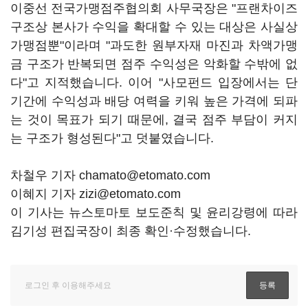
이중선 전국가맹점주협의회 사무국장은 "프랜차이즈
구조상 본사가 수익을 확대할 수 있는 대상은 사실상
가맹점뿐"이라며 "과도한 원부자재 마진과 차액가맹
금 구조가 반복되면 점주 수익성은 악화할 수밖에 없
다"고 지적했습니다. 이어 "사모펀드 입장에서는 단
기간에 수익성과 배당 여력을 키워 높은 가격에 되파
는 것이 목표가 되기 때문에, 결국 점주 부담이 커지
는 구조가 형성된다"고 덧붙였습니다.
차철우 기자 chamato@etomato.com
이혜지 기자 zizi@etomato.com
이 기사는 뉴스토마토 보도준칙 및 윤리강령에 따라
김기성 편집국장이 최종 확인·수정했습니다.