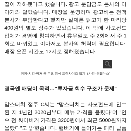
질이 저하됐다고 했습니다. 광고 분담금도 본사의 이
야기와 달랐습니다. 매장을 운영하며 광고비는 전액
본사가 부담한다고 했지만 실제론 닭고기 한 마리당
400원의 별도 징수가 있었습니다. 이 밖에 사모펀드
업체가 경영에 참여하면서 휴무일도 주 2회에서 주 1
회로 바뀌었고 이마저도 본사의 허락이 필요합니다.
매장 오픈 시간도 12시로 정해졌습니다.
커피·치킨·버거 등 주요 외식 프랜차이즈 업계. (사진=연합뉴스)
결국엔 배당이 목적…"투자금 회수 구조가 문제"
맘스터치 점주 C씨는 "맘스터치는 사모펀드에 인수
된 지 1년인 2020년부터 메뉴 가격을 올렸다"며 "인
수 전 싸이버거 가격은 3200원에서 최근 5000원까지
올랐다"고 밝혔습니다. 햄버거에 들어가는 패티 납품