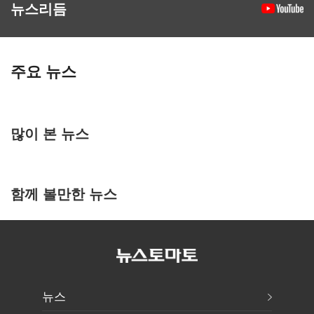
뉴스리듬
주요 뉴스
많이 본 뉴스
함께 볼만한 뉴스
뉴스