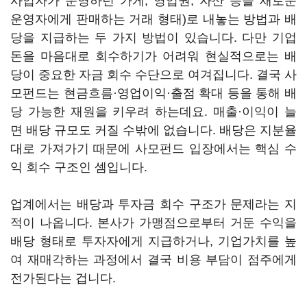
사업자가 운영하던 가게, 영업권, 자산 등을 새로운
운영자에게 판매하는 거래 형태)로 내놓는 방법과 배
당을 지급하는 두 가지 방법이 있습니다. 다만 기업
돈을 마음대로 회수하기가 어려워 현실적으로는 배
당이 중요한 자금 회수 수단으로 여겨집니다. 결국 사
모펀드는 현금흐름·영업이익·출점 확대 등을 통해 배
당 가능한 재원을 키우려 하는데요. 매출·이익이 늘
면 배당 규모도 커질 수밖에 없습니다. 배당은 지분율
대로 가져가기 때문에 사모펀드 입장에서는 핵심 수
익 회수 구조인 셈입니다.
업계에서는 배당과 투자금 회수 구조가 문제라는 지
적이 나옵니다. 본사가 가맹점으로부터 거둔 수익을
배당 형태로 투자자에게 지급하거나, 기업가치를 높
여 재매각하는 과정에서 결국 비용 부담이 점주에게
전가된다는 겁니다.