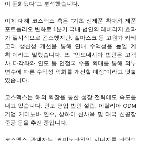
이 둔화됐다”고 분석했습니다.
이에 대해 코스맥스 측은 "기초 신제품 확대와 제품
포트폴리오 변화로 1분기 국내 법인의 레버리지 효과
가 일시적으로 감소했지만, 겔마스크 등 고원가 카테
고리 생산성 개선을 통해 연내 수익성을 높일 계
획"이라고 말했습니다. 또 "인도네시아 법인은 고객
사 다각화와 인도 등 인접국 수출 확대를 통해 외부
변수에 따른 수익성 악화를 개선할 예정"이라고 덧붙
였습니다.
코스맥스는 해외 확장을 통한 성장 전략에도 속도를
내고 있습니다. 인도 영업 법인 설립, 이탈리아 ODM
기업 케미노바 인수, 상하이 신사옥 및 태국 신공장
준공 등을 추진 중입니다.
코스맥스 관계자는 "케미노바와의 시너지를 바탕으