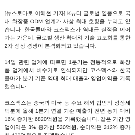
[뉴스토마토 이혜현 기자] K뷰티 글로벌 열풍으로 국
내 화장품 ODM 업계가 사상 최대 호황을 누리고 있
습니다. 한국콜마와 코스맥스가 역대급 실적을 이어
가는 가운데, 글로벌 생산 확대와 기술 고도화를 통한
2차 성장 경쟁이 본격화되고 있습니다.
14일 관련 업계에 따르면 1분기는 전통적으로 화장
품 업계에서 비수기로 인식되지만 코스맥스와 한국
콜마가 분기 기준 역대 최대 매출과 영업이익을 기록
했습니다.
코스맥스는 중국과 미국 등 주요 해외 법인의 성장세
덕분에 올해 1분기 연결 기준 매출이 전년 동기 대비
16% 증가한 6820억원을 기록했습니다. 같은 기간 영
업이익은 3% 증가한 530억원, 순이익은 312% 증가