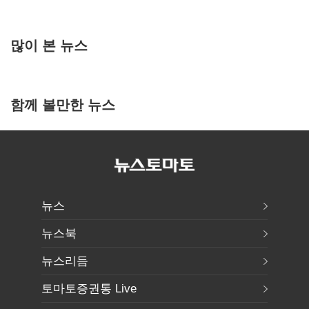
많이 본 뉴스
함께 볼만한 뉴스
뉴스
뉴스북
뉴스리듬
토마토증권통 Live