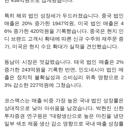
한 438억원으로 집계됐습니다.
특히 해외 법인 성장세가 두드러졌습니다. 중국 법인
매출은 20% 증가한 1947억원, 미국 법인 매출은 4
6% 증가한 420억원을 기록했습니다. 중국은 현지 인
디 브랜드 고객사 확대에 따른 신규 수주와 재주문 증
가, 미국은 현지 수요 확대가 실적을 견인했습니다.
동남아 시장은 엇갈렸습니다. 태국 법인 매출은 2%
증가한 243억원을 기록한 반면, 인도네시아 법인 매
출은 정치적 불확실성과 소비심리 위축 영향으로 2
3% 감소한 227억원에 그쳤습니다.
코스맥스는 매출 비중 가장 높은 국내 법인 성장률은
상대적으로 낮아 아쉬움을 남겼습니다. 박현진 신한
투자증권 연구원은 “대량생산으로 높은 마진을 냈던
일부 색조 제품 생산 감소 영향으로 국내 매출 성장률