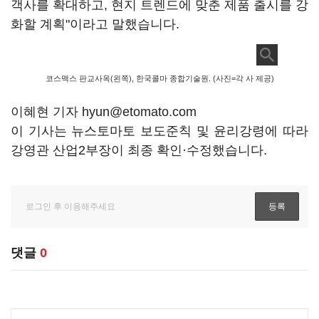
객사를 확대하고, 현지 트렌드에 맞춘 제품 출시를 강
화할 계획"이라고 말했습니다.
코스맥스 판교사옥(왼쪽), 한국콜마 종합기술원. (사진=각 사 제공)
이혜현 기자 hyun@etomato.com
이 기사는 뉴스토마토 보도준칙 및 윤리강령에 따라
강영관 산업2부장이 최종 확인·수정했습니다.
댓글
0