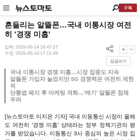
구독
흔들리는 알뜰폰…국내 이통시장 여전
히 '경쟁 미흡'
입력: 2026-05-14 16:47:17
수정: 2026-05-14 17:11:49
답글쓰기
국내 이통시장 경쟁 미흡…시장 집중도 지속
알뜰폰 가입자 늘었지만 5G 경쟁력은 여전히 제한
적
단통법 폐지 후 마케팅 격화…'메기' 알뜰폰 침체
우려
[뉴스토마토 이지은 기자] 국내 이동통신 시장이 올해
도 여전히 '경쟁 미흡' 상태라는 정부 정책기관의 평
가를 받았습니다. 이동통신 3사 중심의 높은 시장 집