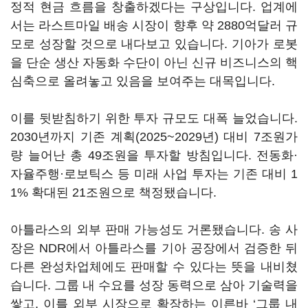
정적 현금 흐름을 창출하겠다는 구상입니다. 업계에
서는 라스트마일 배송 시장이 향후 약 2880억달러 규
모로 성장할 것으로 내다보고 있습니다. 기아가 로봇
을 단순 생산 자동화 수단이 아닌 신규 비즈니스의 핵
심축으로 올려놓고 있음을 보여주는 대목입니다.
이를 뒷받침하기 위한 투자 규모도 대폭 늘었습니다.
2030년까지 기존 계획(2025~2029년) 대비 7조원가
량 늘어난 총 49조원을 투자할 방침입니다. 전동화·
자율주행·로보틱스 등 미래 사업 투자는 기존 대비 1
1% 확대된 21조원으로 책정됐습니다.
아틀라스의 외부 판매 가능성도 거론됐습니다. 송 사
장은 NDR에서 아틀라스를 기아 공장에서 검증한 뒤
다른 완성차업체에도 판매할 수 있다는 뜻을 내비쳤
습니다. 그룹 내 수요를 성장 동력으로 삼아 기술력을
쌓고, 이를 외부 시장으로 확장하는 이른바 ‘그룹 내