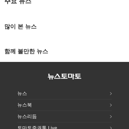
주요 뉴스
많이 본 뉴스
함께 볼만한 뉴스
뉴스
뉴스북
뉴스리듬
토마토증권통 Live