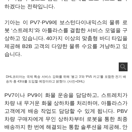
하겠다는 전략입니다.
기아는 이 PV7·PV9에 보스턴다이내믹스의 물류 로
봇 ‘스트레치’와 아틀라스를 결합한 서비스 모델을 구
상하고 있습니다. 40가지 이상의 맞춤형 바디 타입을
제공해 B2B 고객의 다양한 물류 수요를 겨냥하고 있
습니다.
DHL코리아는 국제 특송 서비스 강화를 위해 ‘봉고 3’와 ‘PV5 카고’를 포함한 전기 배
송차 총 43대를 도입할 예정이라고 밝혔다. (사진=DHL)
PV7이나 PV9이 화물 운송을 담당하고, 스트레치가
차량 내 무거운 화물 상하차를 처리하며, 아틀라스가
고객에게 배송 작업도 담당할 수 있게 됩니다. PBV
차량 구매자에게 무인 상하차부터 로봇을 통한 최종
배송까지 한 번에 해결되는 통합 솔루션을 제공해, 안