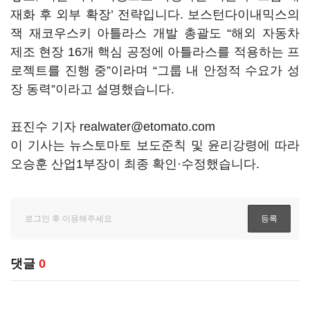
재화 후 외부 확장’ 전략입니다. 보스턴다이내믹스의
잭 재코우스키 아틀라스 개발 총괄도 “해외 자동차
제조 현장 16개 핵심 공정에 아틀라스를 적용하는 프
로젝트를 진행 중”이라며 “그룹 내 안정적 수요가 성
장 동력”이라고 설명했습니다.
표진수 기자 realwater@etomato.com
이 기사는 뉴스토마토 보도준칙 및 윤리강령에 따라
오승훈 산업1부장이 최종 확인·수정했습니다.
댓글
0