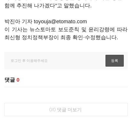
함께 추진해 나가겠다"고 말했습니다.
박진아 기자 toyouja@etomato.com
이 기사는 뉴스토마토 보도준칙 및 윤리강령에 따라
최신형 정치정책부장이 최종 확인·수정했습니다.
댓글
0
0/0
댓글 더보기