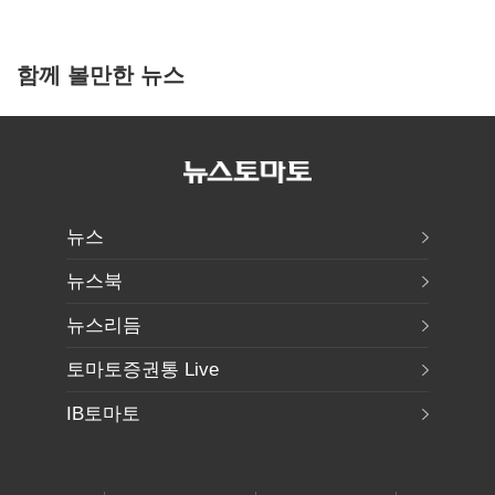
함께 볼만한 뉴스
뉴스
뉴스북
뉴스리듬
토마토증권통 Live
IB토마토