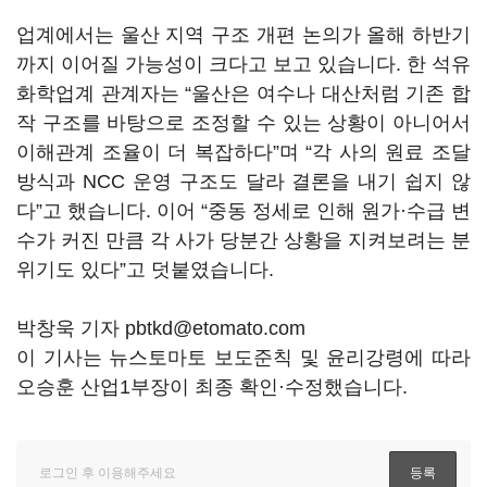
업계에서는 울산 지역 구조 개편 논의가 올해 하반기
까지 이어질 가능성이 크다고 보고 있습니다. 한 석유
화학업계 관계자는 “울산은 여수나 대산처럼 기존 합
작 구조를 바탕으로 조정할 수 있는 상황이 아니어서
이해관계 조율이 더 복잡하다”며 “각 사의 원료 조달
방식과 NCC 운영 구조도 달라 결론을 내기 쉽지 않
다”고 했습니다. 이어 “중동 정세로 인해 원가·수급 변
수가 커진 만큼 각 사가 당분간 상황을 지켜보려는 분
위기도 있다”고 덧붙였습니다.
박창욱 기자 pbtkd@etomato.com
이 기사는 뉴스토마토 보도준칙 및 윤리강령에 따라
오승훈 산업1부장이 최종 확인·수정했습니다.