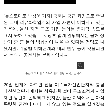
[뉴스토마토 박창욱 기자] 중국발 공급 과잉으로 촉발
된 국내 석유화학업계의 사업 재편이 이뤄지고 있는
가운데, 울산 지역 구조 개편 논의는 좀처럼 속도를
내지 못하고 있습니다. 당초 업계 안팎에서는 올해 상
반기 중 큰 틀의 방향성이 나올 수 있다는 전망도 나
왔지만, 기업별 이해관계와 대외 변수 등이 맞물리면
서 논의가 공전하는 분위기입니다.
울산에 위치한 석유화학단지 전경. (사진=뉴시스)
20일 업계에 따르면 전남 여수국가산업단지와 충남
대산산업단지에서는 석유화학 설비 구조조정과 사업
재편 방안이 논의되고 있지만, 울산 지역에서는 아직
뚜렷한 진전이 나타나지 않고 있는 것으로 알려졌습