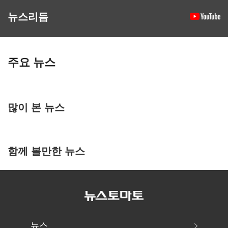
뉴스리듬
주요 뉴스
많이 본 뉴스
함께 볼만한 뉴스
뉴스