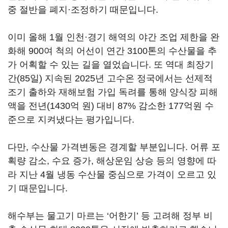
중 절반을 폐지·조정하기 때문입니다.
이미 올해 1월 인천·경기 해역의 야간 조업 제한을 완
화해 900여 척의 어선이 연간 3100톤의 수산물을 추
가 어획할 수 있는 길을 열었습니다. 또 역대 최장기
간(85일) 지속된 2025년 고수온 정국에서는 선제적
조기 출하와 재해보험 가입 독려를 통해 양식장 피해
액을 전년(1430억 원) 대비 87% 감소한 177억원 수
준으로 지켜냈다는 평가입니다.
다만, 수산물 가격변동은 경계할 부분입니다. 어류 포
획량 감소, 수요 증가, 해상운임 상승 등의 영향에 따
라 지난 4월 냉동 수산물 중심으로 가격이 오르고 있
기 때문입니다.
해수부는 물고기 마르는 ‘어한기’ 등 고려해 정부 비