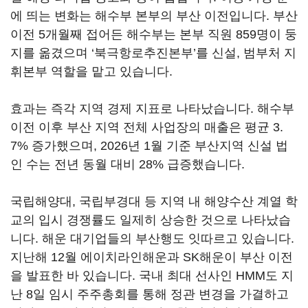
에 띄는 변화는 해수부 본부의 부산 이전입니다. 부산
이전 5개월째 접어든 해수부는 본부 직원 859명이 둥
지를 옮겼으며 ‘북극항로추진본부’를 신설, 범부처 지
휘본부 역할을 맡고 있습니다.
효과는 즉각 지역 경제 지표로 나타났습니다. 해수부
이전 이후 부산 지역 전체 사업장의 매출은 평균 3.
7% 증가했으며, 2026년 1월 기준 부산지역 신설 법
인 수는 전년 동월 대비 28% 급증했습니다.
국립해양대, 국립부경대 등 지역 내 해양수산 계열 학
교의 입시 경쟁률도 일제히 상승한 것으로 나타났습
니다. 해운 대기업들의 부산행도 잇따르고 있습니다.
지난해 12월 에이치라인해운과 SK해운이 부산 이전
을 발표한 바 있습니다. 국내 최대 선사인 HMM도 지
난 8일 임시 주주총회를 통해 정관 변경을 가결하고