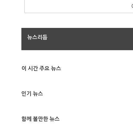
뉴스리듬
이 시간 주요 뉴스
인기 뉴스
함께 볼만한 뉴스