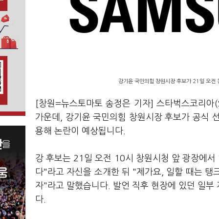
강기윤 국민의힘 창원시장 후보가 21일 오전 
[창원=뉴스토마토 송정은 기자] 스타벅스코리아(
가운데, 강기윤 국민의힘 창원시장 후보가 공식 선
용해 논란이 예상됩니다.
강 후보는 21일 오전 10시 창원시청 앞 광장에서
다"라고 자신을 소개한 뒤 "제가요, 일할 때는 
자"라고 말했습니다. 발언 직후 현장에 있던 일부
다.