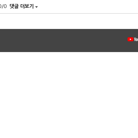
0/0
댓글 더보기