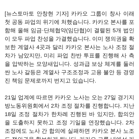
[뉴스토마토 안창현 기자] 카카오 그룹이 창사 이래
첫 공동 파업의 위기에 처했습니다. 카카오 본사를 포
함해 올해 임금·단체협약(임단협)이 결렬된 5개 법인
이 모두 파업 찬성을 가결했습니다. 이미 쟁의권을 확
보한 계열사 4곳과 달리 카카오 본사는 노사 조정 절
차가 남았지만, 미리 파업 찬반 투표를 진행해 사 측
을 압박하는 모양새입니다. 성과급 보상 체계를 둘러
싼 노사 갈등은 계열사 구조조정과 고용 불안 등 경영
진 책임 문제로까지 번지고 있습니다.
21일 업계에 따르면 카카오 노사는 오는 27일 경기지
방노동위원회에서 2차 조정 절차를 진행합니다. 지난
18일 조정 절차가 한차례 진행된 바 있지만, 합의안
을 도출하지 못하고 조정 기일을 연장했습니다. 2차
조정에도 노사 간 합의에 실패하면 카카오 본사 노조