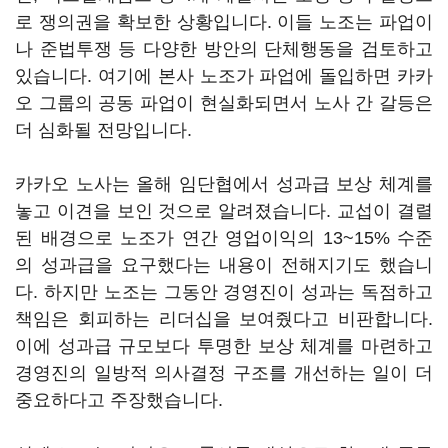
로 쟁의권을 확보한 상황입니다. 이들 노조는 파업이
나 준법투쟁 등 다양한 방안의 단체행동을 검토하고
있습니다. 여기에 본사 노조가 파업에 돌입하면 카카
오 그룹의 공동 파업이 현실화되면서 노사 간 갈등은
더 심화될 전망입니다.
카카오 노사는 올해 임단협에서 성과급 보상 체계를
놓고 이견을 보인 것으로 알려졌습니다. 교섭이 결렬
된 배경으로 노조가 연간 영업이익의 13~15% 수준
의 성과급을 요구했다는 내용이 전해지기도 했습니
다. 하지만 노조는 그동안 경영진이 성과는 독점하고
책임은 회피하는 리더십을 보여줬다고 비판합니다.
이에 성과급 규모보다 투명한 보상 체계를 마련하고
경영진의 일방적 의사결정 구조를 개선하는 일이 더
중요하다고 주장했습니다.