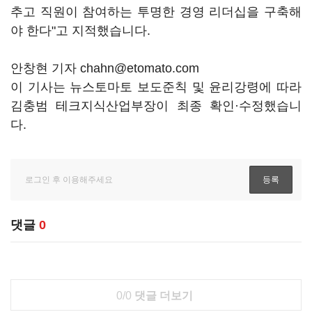
추고 직원이 참여하는 투명한 경영 리더십을 구축해
야 한다"고 지적했습니다.
안창현 기자 chahn@etomato.com
이 기사는 뉴스토마토 보도준칙 및 윤리강령에 따라
김충범 테크지식산업부장이 최종 확인·수정했습니
다.
댓글
0
0/0
댓글 더보기