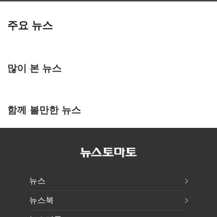
주요 뉴스
많이 본 뉴스
함께 볼만한 뉴스
뉴스
뉴스북