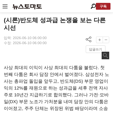
구독
(시론)반도체 성과급 논쟁을 보는 다른
시선
입력: 2026-06-10 06:00:00
수정: 2026-06-10 06:00:00
답글쓰기
사상 최대의 이익이 사상 최대의 다툼을 불렀다. 첫
번째 다툼은 회사 담장 안에서 벌어졌다. 삼성전자 노
사는 총파업 돌입을 앞두고, 반도체(DS) 부문 영업이
익의 12%를 재원으로 하는 성과급을 세후 전액 자사
주로 10년간 지급하기로 합의했다. 그러나 가전·모바
일(DX) 부문 노조가 가처분을 내며 담장 안의 다툼은
이어졌고, 주주 단체는 위장된 위법 배당이라며 소송