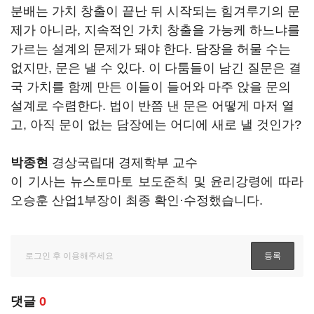
분배는 가치 창출이 끝난 뒤 시작되는 힘겨루기의 문
제가 아니라, 지속적인 가치 창출을 가능케 하느냐를
가르는 설계의 문제가 돼야 한다. 담장을 허물 수는
없지만, 문은 낼 수 있다. 이 다툼들이 남긴 질문은 결
국 가치를 함께 만든 이들이 들어와 마주 앉을 문의
설계로 수렴한다. 법이 반쯤 낸 문은 어떻게 마저 열
고, 아직 문이 없는 담장에는 어디에 새로 낼 것인가?
박종현
경상국립대 경제학부 교수
이 기사는 뉴스토마토 보도준칙 및 윤리강령에 따라
오승훈 산업1부장이 최종 확인·수정했습니다.
댓글
0