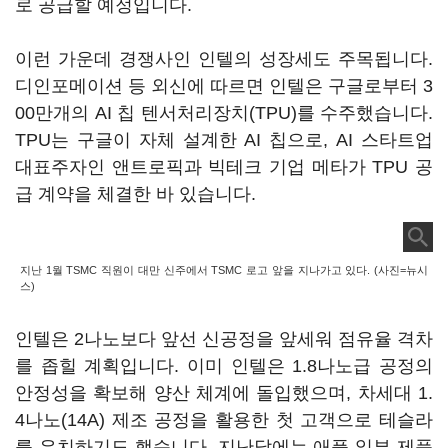
로 공급할 예정입니다.
이런 가운데 경쟁사인 인텔의 성장세도 주목됩니다.
디인포메이션 등 외신에 따르면 인텔은 구글로부터 3
00만개의 AI 칩 텐서처리장치(TPU)를 수주했습니다.
TPU는 구글이 자체 설계한 AI 칩으로, AI 스타트업
대표주자인 앤트로픽과 빅테크 기업 메타가 TPU 공
급 계약을 체결한 바 있습니다.
지난 1월 TSMC 직원이 대만 신주에서 TSMC 로고 앞을 지나가고 있다. (사진=뉴시
스)
인텔은 2나노보다 앞선 신공정을 앞세워 점유율 격차
를 좁힐 계획입니다. 이미 인텔은 1.8나노급 공정의
안정성을 확보해 양산 체계에 돌입했으며, 차세대 1.
4나노(14A) 제조 공정을 활용한 첫 고객으로 테슬라
를 유치하기도 했습니다. 지난달에는 애플 일부 제품