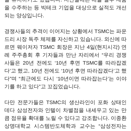
을 수주하는 등 빅테크 기업을 대상으로 실적도 개선
되는 양상입니다.
경쟁사들의 추격이 이어지는 상황에서 TSMC는 파운
드리 시장 독주 체제를 자신하고 있습니다. 외신에 따
르면 웨이저자 TSMC 회장은 지난 4일(현지시각) 연
례 주주총회 후 기자들과 만난 자리에서 “우리 경쟁
사들은 20년 전에도 ‘10년 후면 TSMC를 따라잡겠
다’고 했고, 10년 전에도 ‘10년 후면 따라잡겠다’고 했
다”며 “최근에도 다시 ‘10년이면 따라잡는다’는 이야
기를 하고 있다”고 꼬집었습니다.
다만 전문가들은 TSMC의 생산라인이 포화 상태인
데다 삼성전자와 인텔이 차별점을 내세우고 있는 만
큼 점유율 확대를 노릴 수 있다고 강조합니다. 이종환
상명대학교 시스템반도체학과 교수는 “삼성전자는