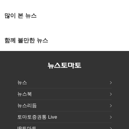
많이 본 뉴스
함께 볼만한 뉴스
뉴스
뉴스북
뉴스리듬
토마토증권통 Live
IB토마토