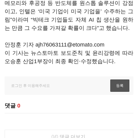
메모리와 후공정 등 반도체를 원스톱 솔루션이 강점
이고, 인텔은 ‘미국 기업이 미국 기업을’ 수주하는 그
림”이라며 “빅테크 기업들도 자체 AI 칩 생산을 원하
는 만큼 그 수요를 가져갈 확률이 크다”고 했습니다.
안정훈 기자 ajh76063111@etomato.com
이 기사는 뉴스토마토 보도준칙 및 윤리강령에 따라
오승훈 산업1부장이 최종 확인·수정했습니다.
댓글
0
0/0
댓글 더보기