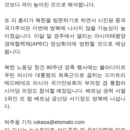
것보다 격이 높아진 것으로 해석됩니다.
또 리 총리가 북한을 방문하기로 하면서 시진핑 중국
국가주석은 이번에 방북에 나서지 않을 가능성이 높
아졌습니다. 이달 말 경주에서 열리는 아시아태평양
경제협력체(APEC) 정상회의에 방한할 것으로 예상
됩니다.
북한 노동당 창건 80주년 경축 행사에는 블라디미르
푸틴 러시아 대통령의 최측근으로 꼽히는 드미트리
메드베데프 러시아 국가안보회의 부의장 겸 통합러
시아당 의장도 참석할 예정입니다. 베트남 권력 서열
1위인 또 럼 베트남 공산당 서기장도 방북에 나섭니
다.
박주용 기자 rukaoa@etomato.com