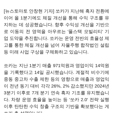
[뉴스토마토 안창현 기자] 쏘카가 지난해 흑자 전환에
이어 올 1분기에도 체질 개선을 통해 수익 구조를 유
지하는 데 성공했습니다. 향후 수익성 개선을 기반으
로 이동의 전 영역을 아우르는 '풀스택 모빌리티' 기
업 도약을 추진합니다. 쏘카는 운영 전반의 효율성 제
고를 통한 체질 개선을 넘어 자율주행 합작법인 설립
등 미래 사업 구상을 구체화하고 있습니다.
쏘카는 지난 1분기 매출 971억원과 영업이익 14억원
을 기록했다고 14일 공시했습니다. 계절적 비수기에
중동 중고차 수출 제한 등의 영향으로 매출과 영업익
이 전년 동기 대비 각각 26%, 2% 감소했지만 2024년
3분기 이후로 7개 분기 연속 흑자 기조를 유지했습니
다. 차량 운영 효율을 높이는 등 '쏘카 2.0' 전략 실행
이후 탄탄한 수익 창출 구조의 기반을 확보했다는 게