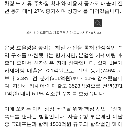
차장'도 제휴 주차장 확대와 이용자 증가로 매출이 전
년 동기 대비 27% 증가하며 성장세를 이어갔습니다.
쏘카 라이드플럭스 자율주행 차량 모습. (사진=뉴시스)
운영 효율성을 높이는 체질 개선을 통해 안정적인 수
익 구조를 마련했다는 평가지만, 본업인 카셰어링 매
출이 줄면서 성장성은 정체 상황입니다. 실제 1분기
카셰어링 매출은 721억원으로, 전년 동기(746억원)
보다 3.3%, 전 분기(311억원)보다 11% 감소했습니
다. 지난해 카셰어링 매출도 3523억원으로 전년(371
1억원) 대비 5.1% 감소한 수치를 보였습니다.
이에 쏘카는 미래 성장 동력을 위한 핵심 사업 구성에
속도를 낸다는 방침입니다. 자율주행 부문에선 이달
중 크래프톤과 함께 1500억원 규모의 합작법인 '에이