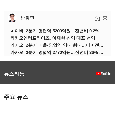
안창현
네이버, 2분기 영업익 5203억원…전년비 0.2% 감소
카카오엔터프라이즈, 이재한 신임 대표 선임
카카오, 2분기 매출·영업익 역대 최대…에이전트 AI 수익화 관건
카카오, 2분기 영업익 2770억원…전년비 36% 증가
뉴스리듬
주요 뉴스