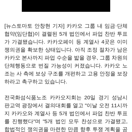
[뉴스토마토 안창현 기자] 카카오 그룹 내 임금·단체
협약(임단협)이 결렬된 5개 법인에서 파업 찬반 투표
가 가결됐습니다. 카카오페이 등 계열사 4곳은 이미
쟁의권을 확보한 상태입니다. 아직 조정 절차가 남은
카카오 본사까지 파업 수순을 밟을 경우, 그룹 차원의
단체행동으로 번질 가능성이 커졌습니다. 카카오 노
조는 사 측에 보상 구조를 개편하고 고용 안정을 보장
하라고 촉구하고 있습니다.
전국화섬식품노조 카카오지회는 20일 경기 성남시
판교역 광장에서 결의대회를 열고 "이날 오전 11시까
지 카카오와 계열사 등 5개 법인에서 파업 찬반 투표
를 진행했다"며 "5개 법인 모두 찬성으로 가결됐고,
합법적인 쟁의권을 마련한 만큼 향후 투쟁 계획을 공