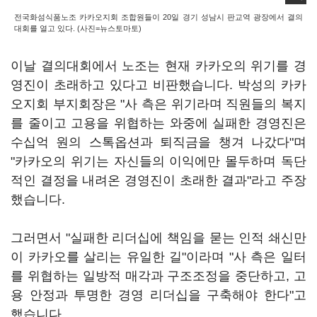
전국화섬식품노조 카카오지회 조합원들이 20일 경기 성남시 판교역 광장에서 결의
대회를 열고 있다. (사진=뉴스토마토)
이날 결의대회에서 노조는 현재 카카오의 위기를 경
영진이 초래하고 있다고 비판했습니다. 박성의 카카
오지회 부지회장은 "사 측은 위기라며 직원들의 복지
를 줄이고 고용을 위협하는 와중에 실패한 경영진은
수십억 원의 스톡옵션과 퇴직금을 챙겨 나갔다"며
"카카오의 위기는 자신들의 이익에만 몰두하며 독단
적인 결정을 내려온 경영진이 초래한 결과"라고 주장
했습니다.
그러면서 "실패한 리더십에 책임을 묻는 인적 쇄신만
이 카카오를 살리는 유일한 길"이라며 "사 측은 일터
를 위협하는 일방적 매각과 구조조정을 중단하고, 고
용 안정과 투명한 경영 리더십을 구축해야 한다"고
했습니다.