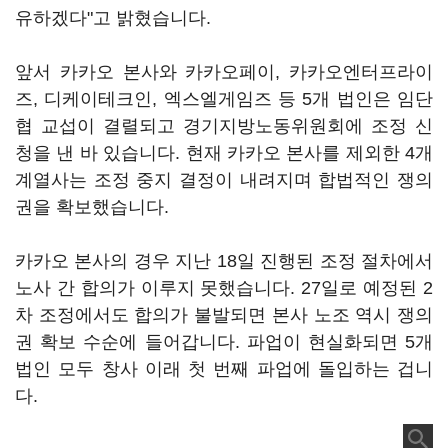
유하겠다"고 밝혔습니다.
앞서 카카오 본사와 카카오페이, 카카오엔터프라이
즈, 디케이테크인, 엑스엘게임즈 등 5개 법인은 임단
협 교섭이 결렬되고 경기지방노동위원회에 조정 신
청을 낸 바 있습니다. 현재 카카오 본사를 제외한 4개
계열사는 조정 중지 결정이 내려지며 합법적인 쟁의
권을 확보했습니다.
카카오 본사의 경우 지난 18일 진행된 조정 절차에서
노사 간 합의가 이루지 못했습니다. 27일로 예정된 2
차 조정에서도 합의가 불발되면 본사 노조 역시 쟁의
권 확보 수순에 들어갑니다. 파업이 현실화되면 5개
법인 모두 창사 이래 첫 번째 파업에 돌입하는 겁니
다.