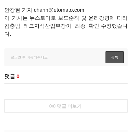
안창현 기자 chahn@etomato.com
이 기사는 뉴스토마토 보도준칙 및 윤리강령에 따라
김충범 테크지식산업부장이 최종 확인·수정했습니
다.
댓글
0
0/0
댓글 더보기