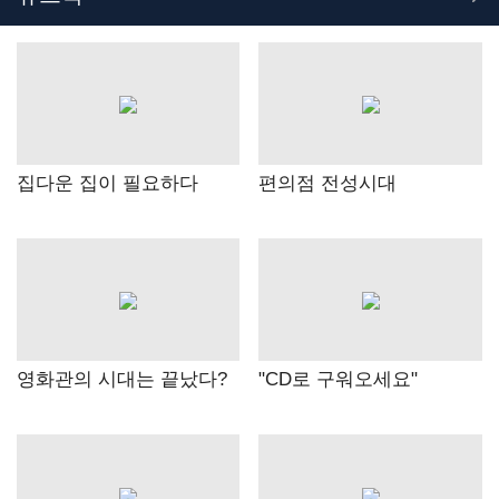
집다운 집이 필요하다
편의점 전성시대
영화관의 시대는 끝났다?
"CD로 구워오세요"