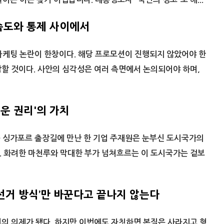
 속도와 통제 사이에서
마케팅 논란이 한창이다. 해당 프로모션이 진행되지 않았어야 한
할 것이다. 사안의 심각성은 여러 측면에서 논의되어야 하며,
운 권리'의 가치
근 싱가포르 출장길에 만난 한 기업 주재원은 눈부신 도시국가의
. 화려한 마천루와 막대한 부가 넘쳐흐르는 이 도시국가는 겉보
‘선거 방식’만 바꾼다고 끝나지 않는다
의 의제가 됐다. 하지만 이번에도 자칫하면 본질은 사라지고 형