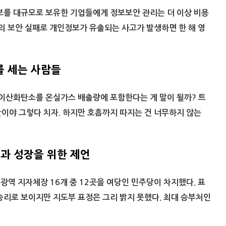
보를 대규모로 보유한 기업들에게 정보보안 관리는 더 이상 비용
번의 보안 실패로 개인정보가 유출되는 사고가 발생하면 한 해 영
’를 세는 사람들
 이산화탄소를 온실가스 배출량에 포함한다는 게 말이 될까? 트
이야 그렇다 치자. 하지만 호흡까지 따지는 건 너무하지 않는
찰과 성장을 위한 제언
 광역 지자체장 16개 중 12곳을 여당인 민주당이 차지했다. 표
승리로 보이지만 지도부 표정은 그리 밝지 못했다. 최대 승부처인