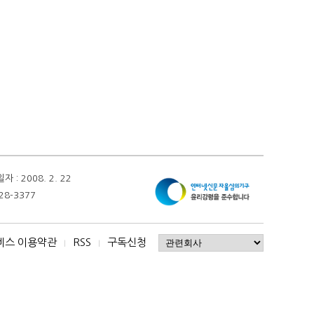
 2008. 2. 22
28-3377
비스 이용약관
RSS
구독신청
I
I