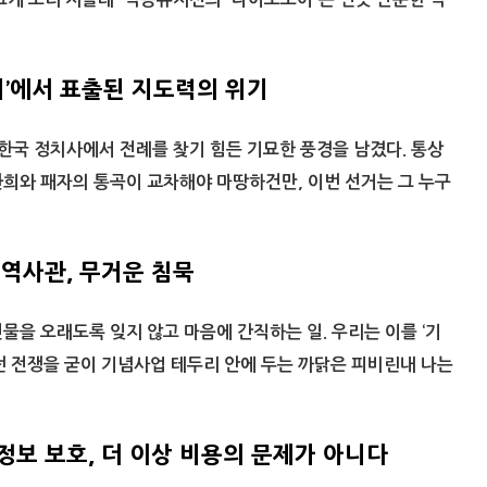
치’에서 표출된 지도력의 위기
 한국 정치사에서 전례를 찾기 힘든 기묘한 풍경을 남겼다. 통상
희와 패자의 통곡이 교차해야 마땅하건만, 이번 선거는 그 누구
 역사관, 무거운 침묵
물을 오래도록 잊지 않고 마음에 간직하는 일. 우리는 이를 ‘기
던 전쟁을 굳이 기념사업 테두리 안에 두는 까닭은 피비린내 나는
정보 보호, 더 이상 비용의 문제가 아니다