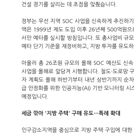
건설 경기를 살리는 데 초점을 맞췄습니다.
정부는 우선 지역 SOC 사업을 신속하게 추진하기 
액은 1999년 제도 도입 이후 26년째 500억원
서만 예타를 실시할 방침입니다. 또 총사업비 규모
예타 단기 기준을 재정비하고, 지방 투자를 유도하
아울러 총 26조원 규모의 올해 SOC 예산도 신속
사업을 올해로 앞당겨 시행합니다. 철도·도로망 구축
자 계획도 올해 하반기부터 내년 상반기까지 순차적
급 안정화를 위한 인공지능(AI) 기반 모니터링 
예정입니다.
세금 깎아 '지방 주택' 구매 유도…특례 확대
인구감소지역을 중심으로 지방 주택 구입에 대한 