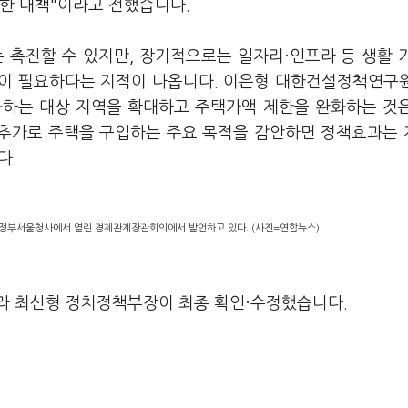
절한 대책"이라고 전했습니다.
 촉진할 수 있지만, 장기적으로는 일자리·인프라 등 생활 
책이 필요하다는 지적이 나옵니다. 이은형 대한건설정책연구
화하는 대상 지역을 확대하고 주택가액 제한을 완화하는 것
 추가로 주택을 구입하는 주요 목적을 감안하면 정책효과는
다.
일 정부서울청사에서 열린 경제관계장관회의에서 발언하고 있다. (사진=연합뉴스)
라 최신형 정치정책부장이 최종 확인·수정했습니다.