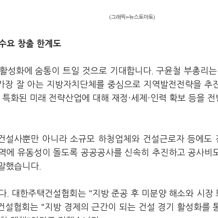
(그래픽=뉴스토마토)
 수요 창출 한계도
활성화에 숨통이 트일 것으로 기대합니다. 구윤철 부총리는
 가장 잘 아는 지방자치단체를 중심으로 지역발전전략을 추
 특화된 미래 전략산업에 대해 재정·세제·인력 확보 등을 
 건설사뿐만 아니라 소규모 하청업체와 건설근로자 등에도
지역에 유동성이 돌도록 공공공사를 신속히 추진하고 공사비
 말했습니다.
다. 대한주택건설협회는 "지방 준공 후 미분양 해소와 시장
건설협회는 "지방 경제의 근간이 되는 건설 경기 활성화를 