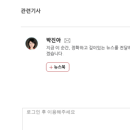
관련기사
박진아
지금 이 순간, 정확하고 깊이있는 뉴스를 전달
겠습니다.
뉴스북