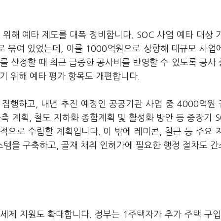
위해 예타 제도를 대폭 정비합니다. SOC 사업 예타 대상 
으로 묶여 있었는데, 이를 1000억원으로 상향해 대규모 사업
를 산정할 때 최근 급증한 공사비를 반영할 수 있도록 공사
기 위해 예타 평가 항목도 개편합니다.
 집행하고, 내년 추진 예정인 공공기관 사업 중 4000억원
 계획, 철도 지하화 종합계획 및 활성화 방안 등 중장기 S
으로 수립할 계획입니다. 이 밖에 레미콘, 철근 등 주요 
시스템을 구축하고, 골재 채취 인허가에 필요한 행정 절차도 
세제 지원도 확대합니다. 정부는 1주택자가 추가 주택 구입