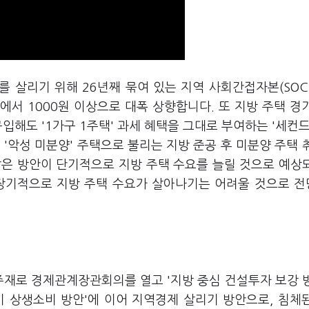
를 살리기 위해 26년째 묶여 있는 지역 사회간접자본(SOC
에서 1000원 이상으로 대폭 상향합니다. 또 지방 주택 경
입해도 '1가구 1주택' 과세 혜택을 그대로 부여하는 '세컨드
'악성 미분양' 주택으로 불리는 지방 준공 후 미분양 주택 
같은 방안이 단기적으로 지방 주택 수요를 늘릴 것으로 예상
 장기적으로 지방 주택 수요가 살아나기는 어려울 것으로 
주재로 경제관계장관회의를 열고 '지방 중심 건설투자 보강 
기 상생소비 방안'에 이어 지역경제 살리기 방안으로, 침체