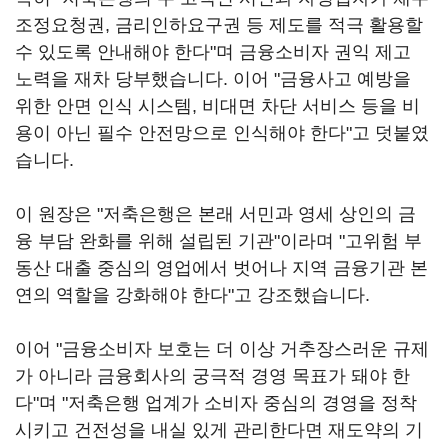
조정요청권, 금리인하요구권 등 제도를 적극 활용할
수 있도록 안내해야 한다"며 금융소비자 권익 제고
노력을 재차 당부했습니다. 이어 "금융사고 예방을
위한 안면 인식 시스템, 비대면 차단 서비스 등을 비
용이 아닌 필수 안전망으로 인식해야 한다"고 덧붙였
습니다.
이 원장은 "저축은행은 본래 서민과 영세 상인의 금
융 부담 완화를 위해 설립된 기관"이라며 "고위험 부
동산 대출 중심의 영업에서 벗어나 지역 금융기관 본
연의 역할을 강화해야 한다"고 강조했습니다.
이어 "금융소비자 보호는 더 이상 거추장스러운 규제
가 아니라 금융회사의 궁극적 경영 목표가 돼야 한
다"며 "저축은행 업계가 소비자 중심의 경영을 정착
시키고 건전성을 내실 있게 관리한다면 재도약의 기