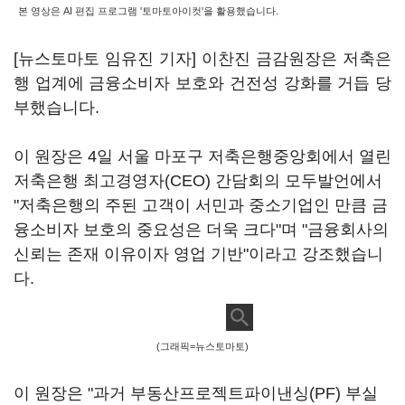
본 영상은 AI 편집 프로그램 '토마토아이컷'을 활용했습니다.
[뉴스토마토 임유진 기자] 이찬진 금감원장은 저축은
행 업계에 금융소비자 보호와 건전성 강화를 거듭 당
부했습니다.
이 원장은 4일 서울 마포구 저축은행중앙회에서 열린
저축은행 최고경영자(CEO) 간담회의 모두발언에서
"저축은행의 주된 고객이 서민과 중소기업인 만큼 금
융소비자 보호의 중요성은 더욱 크다"며 "금융회사의
신뢰는 존재 이유이자 영업 기반"이라고 강조했습니
다.
(그래픽=뉴스토마토)
이 원장은 "과거 부동산프로젝트파이낸싱(PF) 부실