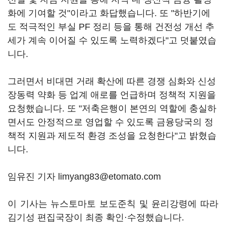
화에 기여할 것"이라고 화답했습니다. 또 "하반기에
도 적극적인 부실 PF 정리 등을 통해 건전성 개선 추
세가 계속 이어질 수 있도록 노력하겠다"고 덧붙였습
니다.
그러면서 비대면 거래 확산에 따른 경쟁 심화와 신성
장동력 약화 등 업계 애로를 언급하며 정책적 지원을
요청했습니다. 또 "저축은행이 본연의 역할에 충실하
면서도 안정적으로 영업할 수 있도록 금융당국의 정
책적 지원과 제도적 환경 조성을 요청한다"고 밝혔습
니다.
임유진 기자 limyang83@etomato.com
이 기사는 뉴스토마토 보도준칙 및 윤리강령에 따라
김기성 편집국장이 최종 확인·수정했습니다.