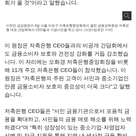
회가 올 것"이라고 말했습니다.
이찬진 금감원장이 4일 서울 마포구 저축은행중앙회에서 열린 금융감독원장-저축은
행 대표 간담회에서 CEO들과 기념사진을 찍고 있다. (사진=임유진 기자)
이 원장은 저축은행 CEO들과의 비공개 간담회에서
도 금융소비자 보호와 건전성 강화를 거듭 강조했습
니다. 이 자리에는 오화경 저축은행중앙회장을 비롯
해 11개 주요 저축은행 CEO들이 참석했습니다. 이
원장은 "저축은행의 주된 고객이 서민과 중소기업인
만큼 금융소비자 보호의 중요성이 더욱 크다"고 말했
습니다.
저축은행 CEO들은 "서민 금융기관으로서 포용적 금
융을 확대하고, 서민들의 금융 애로 해소를 위해 노력
하겠다"며 "특히 성장성이 있는 중소기업·자영업자
선별 및 자금 지원을 통해 지역 내 생산적 금융 활성