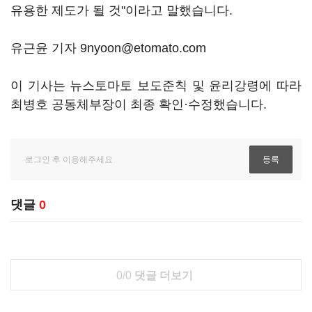
유용한 제도가 될 것"이라고 말했습니다.
유근윤 기자 9nyoon@etomato.com
이 기사는 뉴스토마토 보도준칙 및 윤리강령에 따라
최병호 공동체부장이 최종 확인·수정했습니다.
댓글
0
0/0
댓글 더보기