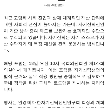
(사진=대한변협)
최근 고령화 사회 진입과 함께 체계적인 재산 관리에
대한 사회적 관심이 높아지는 가운데, 자기신탁선언
이 기존 상속·증여 제도를 보완하는 효과적인 수단으
로 부각되고 있습니다. 자기신탁은 자기 스스로가 자
산 수탁자가 돼 특정 재산을 관리·운용하는 방식입니
다.
해당 포럼은 18일 오전 10시 국회의원회관 제1소회
의실에서 개최됩니다. 이번 포럼은 자기신탁선언의
법적 근거와 실무 적용 방안을 종합적으로 검토하고
국내 정착을 위한 구체적 로드맵을 제시하는 자리입
니다.
행사는 안경재 대한자기신탁선언연구회 회장의 개회