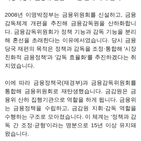
2008년 이명박정부는 금융위원회를 신설하고, 금융
감독체계 개편을 추진해 금융감독원을 산하화합니
다. 금융감독위원회가 정책 기능과 감독 기능을 분리
해 혼선을 초래한다는 이유에서였습니다. 당시 금융
당국 재편의 목적은 정책과 감독을 조정·통합해 '시장
친화적 금융정책'과 '감독 효율화'를 추진하겠다는 취
지였습니다.
이에 따라 금융정책국(재경부)과 금융감독위원회를
통합해 금융위원회로 재탄생했습니다. 금감원은 금
융위 산하 집행기관으로 역할을 하게 됩니다. 금융위
는 금융정책을 수립하고, 금감원 지휘·감독 역할을
수행하는 구조로 모아졌습니다. 이 체계는 '정책과 감
독 간 조정·균형'이라는 명분으로 15년 이상 유지돼
왔습니다.