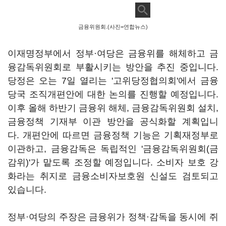
금융위원회.(사진=연합뉴스)
이재명정부에서 정부·여당은 금융위를 해체하고 금
융감독위원회로 부활시키는 방안을 추진 중입니다.
당정은 오는 7일 열리는 '고위당정협의회'에서 금융
당국 조직개편안에 대한 논의를 진행할 예정입니다.
이후 올해 하반기 금융위 해체, 금융감독위원회 설치,
금융정책 기재부 이관 방안을 공식화할 계획입니
다. 개편안에 따르면 금융정책 기능은 기획재정부로
이관하고, 금융감독은 독립적인 '금융감독위원회(금
감위)'가 맡도록 조정할 예정입니다. 소비자 보호 강
화라는 취지로 금융소비자보호원 신설도 검토되고
있습니다.
정부·여당의 주장은 금융위가 정책·감독을 동시에 쥐