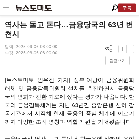
구독
역사는 돌고 돈다…금융당국의 63년 변
천사
입력: 2025-09-06 06:00:00
수정: 2025-09-06 06:00:00
답글쓰기
[뉴스토마토 임유진 기자] 정부·여당이 금융위원회
해체 및 금융감독위원회 설치를 추진하면서 금융당
국의 변화가 전환 기로에 섰다는 평가가 나옵니다. 한
국의 금융감독체계는 지난 63년간 중앙은행 산하 감
독기관에서 시작해 현재 금융위 중심 체계에 이르기
까지 다양한 조직 명칭과 역할 개편을 거쳐왔습니다.
금융당국의 역사는 큰 틀에서 한국은행 산하의 은행