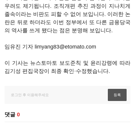
우려도 제기됩니다. 조직개편 추진 과정이 지나치게
졸속이라는 비판도 피할 수 없어 보입니다. 이러한 논
란은 뒤로 하더라도 이번 정부에서 또 다른 금융당국
의 역사를 쓰게 됐다는 점은 분명해 보입니다.
임유진 기자 limyang83@etomato.com
이 기사는 뉴스토마토 보도준칙 및 윤리강령에 따라
김기성 편집국장이 최종 확인·수정했습니다.
댓글
0