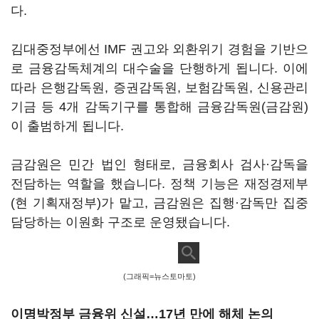
다.
김대중정부에선 IMF 권고와 외환위기 경험을 기반으
로 금융감독체계의 대수술을 단행하게 됩니다. 이에
따라 은행감독원, 증권감독원, 보험감독원, 신용관리
기금 등 4개 감독기구를 통합해 금융감독원(금감원)
이 출범하게 됩니다.
금감원은 민간 법인 형태로, 금융회사 검사·감독을
전담하는 역할을 했습니다. 정책 기능은 재정경제부
(현 기획재정부)가 맡고, 금감원은 집행·감독만 집중
담당하는 이원화 구조로 운영됐습니다.
(그래픽=뉴스토마토)
이명박정부 금융위 신설
…17년 만에 해체 논의