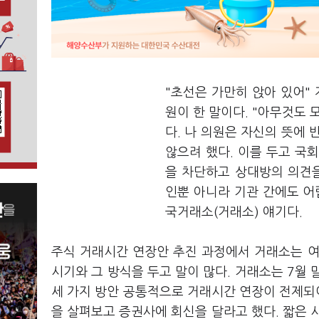
"초선은 가만히 앉아 있어"
원이 한 말이다. "아무것도 
다. 나 의원은 자신의 뜻에
않으려 했다. 이를 두고 국
을 차단하고 상대방의 의견을
인뿐 아니라 기관 간에도 어
국거래소(거래소) 얘기다.
주식 거래시간 연장안 추진 과정에서 거래소는 여
시기와 그 방식을 두고 말이 많다. 거래소는 7월
세 가지 방안 공통적으로 거래시간 연장이 전제되어
을 살펴보고 증권사에 회신을 달라고 했다. 짧은 