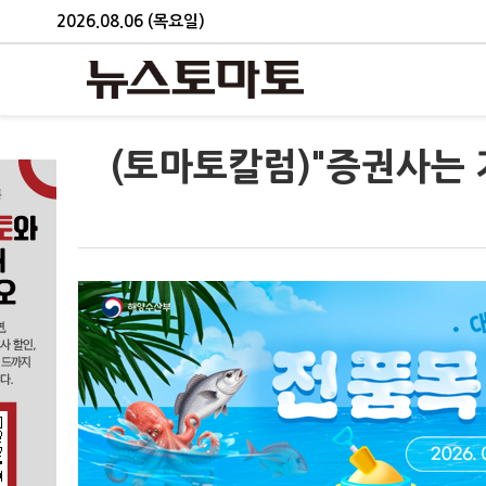
2026.08.06 (목요일)
(토마토칼럼)"증권사는 