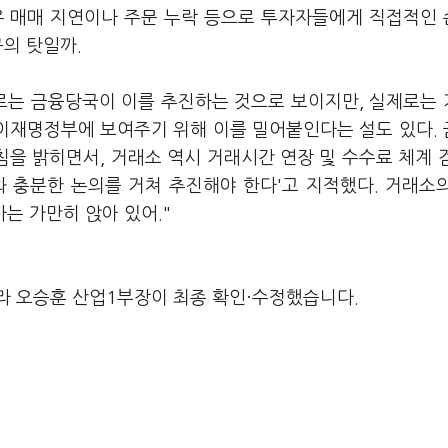
우 매매 지연이나 주문 누락 등으로 투자자들에게 직접적인
구의 탓일까.
로는 금융당국이 이를 추진하는 것으로 보이지만, 실제로는
는 이재명정부에 보여주기 위해 이를 밀어붙인다는 설도 있다.
침을 밝히면서, 거래소 역시 거래시간 연장 및 수수료 체계 
와 충분한 논의를 거쳐 추진해야 한다'고 지적했다. 거래소
사는 가만히 앉아 있어."
라 오승훈 산업1부장이 최종 확인·수정했습니다.