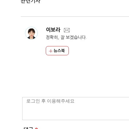
관련기사
이보라
정확히, 잘 보겠습니다.
뉴스북