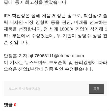
필터’ 등이 최고상을 받았습니다.
IFA 혁신상은 올해 처음 제정된 상으로, 혁신성·기술
력·디자인·시장 영향력 등을 판단, 미래를 선도하는
제품을 선정합니다. 전 세계 1800여 기업이 참가해 1
6개 부문에서 수상했는데, 두 기업이 상당수 상을 휩
쓴 것입니다.
안정훈 기자 ajh76063111@etomato.com
이 기사는 뉴스토마토 보도준칙 및 윤리강령에 따라
오승훈 산업1부장이 최종 확인·수정했습니다.
댓글
0