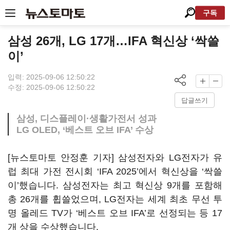
구독
삼성 26개, LG 17개…IFA 혁신상 ‘싹쓸
이’
입력: 2025-09-06 12:50:22
수정: 2025-09-06 12:50:22
답글쓰기
삼성, 디스플레이·생활가전서 성과
LG OLED, ‘베스트 오브 IFA’ 수상
[뉴스토마토 안정훈 기자] 삼성전자와 LG전자가 유
럽 최대 가전 전시회 ‘IFA 2025’에서 혁신상을 ‘싹쓸
이’했습니다. 삼성전자는 최고 혁신상 9개를 포함해
총 26개를 휩쓸었으며, LG전자는 세계 최초 무선 투
명 올레드 TV가 ‘베스트 오브 IFA’로 선정되는 등 17
개 상을 수상했습니다.