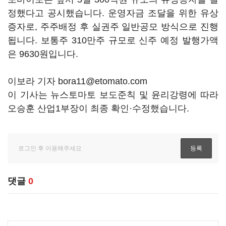
정했다고 공시했습니다. 운영자금 조달을 위한 유상
증자로, 주주배정 후 실권주 일반공모 방식으로 진행
됩니다. 보통주 310만주 규모로 신주 예정 발행가액
은 9630원입니다.
이보라 기자 bora11@etomato.com
이 기사는 뉴스토마토 보도준칙 및 윤리강령에 따라
오승훈 산업1부장이 최종 확인·수정했습니다.
댓글
0