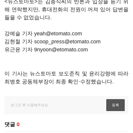
<뉴스토마토>는 김충식씨의 반론과 입장을 듣기 위
해 연락했지만, 휴대전화의 전원이 꺼져 있어 답변을
들을 수 없었습니다.
강예슬 기자 yeah@etomato.com
김현철 기자 scoop_press@etomato.com
유근윤 기자 9nyoon@etomato.com
이 기사는 뉴스토마토 보도준칙 및 윤리강령에 따라
최병호 공동체부장이 최종 확인·수정했습니다.
댓글
0