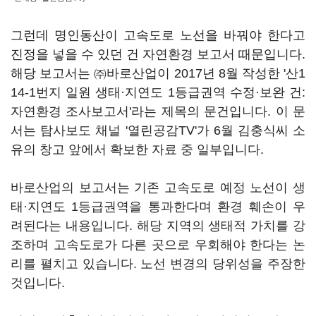
그런데 명인동산이 고속도로 노선을 바꿔야 한다고
진정을 넣을 수 있던 건 자연환경 보고서 때문입니다.
해당 보고서는 ㈜바로산업이 2017년 8월 작성한 '산1
14-1번지 일원 생태·지연도 1등급권역 수정·보완 건:
자연환경 조사보고서'라는 제목의 문건입니다. 이 문
서는 탐사보도 채널 '열린공감TV'가 6월 김충식씨 소
유의 창고 앞에서 확보한 자료 중 일부입니다.
바로산업의 보고서는 기존 고속도로 예정 노선이 생
태·지연도 1등급권역을 통과한다며 환경 훼손이 우
려된다는 내용입니다. 해당 지역의 생태적 가치를 강
조하며 고속도로가 다른 곳으로 우회해야 한다는 논
리를 펼치고 있습니다. 노선 변경의 당위성을 주장한
것입니다.