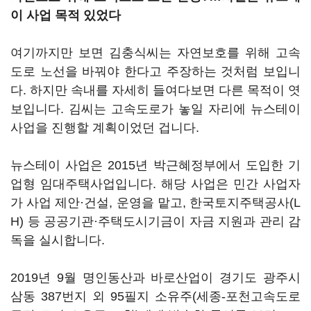
이 사업 목적 있었다
여기까지만 보면 김충식씨는 자연보호를 위해 고속
도로 노선을 바꿔야 한다고 주장하는 것처럼 보입니
다. 하지만 속내를 자세히 들여다보면 다른 목적이 엿
보입니다. 김씨는 고속도로가 놓일 자리에 뉴스테이
사업을 진행할 계획이었던 겁니다.
뉴스테이 사업은 2015년 박근혜정부에서 도입한 기
업형 임대주택사업입니다. 해당 사업은 민간 사업자
가 사업 제안·건설, 운영을 맡고, 한국토지주택공사(L
H) 등 공공기관·주택도시기금이 자금 지원과 관리 감
독을 실시합니다.
2019년 9월 명인동산과 바로산업이 경기도 광주시
삼동 387번지 외 95필지 소유주(세종-포천고속도로