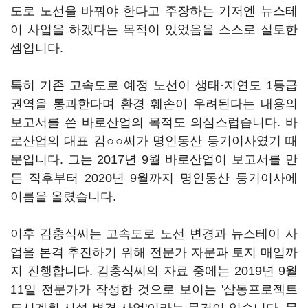
도로 노선을 바꿔야 한다고 주장하는 기저엔 뉴스테
이 사업을 하겠다는 목적이 있었음을 스스로 실토한
셈입니다.
특히 기존 고속도로 예정 노선이 생태·지연도 1등급
권역을 통과한다며 환경 훼손이 우려된다는 내용의
보고서를 쓴 바로산업의 목적도 의심스럽습니다. 바
로산업의 대표 김○○씨가 명인동산 등기이사였기 때
문입니다. 그는 2017년 9월 바로산업이 보고서를 만
든 직후부터 2020년 9월까지 명인동산 등기이사에
이름을 올렸습니다.
이후 김충식씨는 고속도로 노선 변경과 뉴스테이 사
업을 본격 추진하기 위해 전문가 자문과 토지 매입까
지 진행합니다. 김충식씨의 자료 중에는 2019년 9월
11일 전문가가 작성한 것으로 보이는 '삼동프로젝트