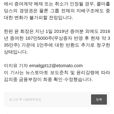
에서 증여계약 해제 또는 취소가 인정될 경우, 콜마홀
딩스의 경영권은 물론 그룹 전체의 지배구조에도 중
대한 변화가 불가피할 전망입니다.
한편 윤 회장은 지난 1일 2019년 증여분 외에도 2016
년 증여한 167만5000주(무상증자 반영 후 현재 약 3
35만주) 가운데 1만주에 대한 반환도 추가로 청구한
상태입니다.
이지유 기자 emailgpt12@etomato.com
이 기사는 뉴스토마토 보도준칙 및 윤리강령에 따라
김의중 금융부장이 최종 확인·수정했습니다.