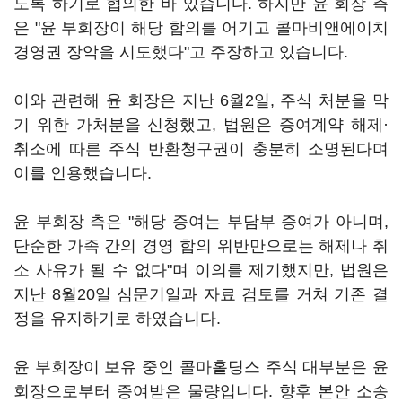
도록 하기로 협의한 바 있습니다. 하지만 윤 회장 측
은 "윤 부회장이 해당 합의를 어기고 콜마비앤에이치
경영권 장악을 시도했다"고 주장하고 있습니다.
이와 관련해 윤 회장은 지난 6월2일, 주식 처분을 막
기 위한 가처분을 신청했고, 법원은 증여계약 해제·
취소에 따른 주식 반환청구권이 충분히 소명된다며
이를 인용했습니다.
윤 부회장 측은 "해당 증여는 부담부 증여가 아니며,
단순한 가족 간의 경영 합의 위반만으로는 해제나 취
소 사유가 될 수 없다"며 이의를 제기했지만, 법원은
지난 8월20일 심문기일과 자료 검토를 거쳐 기존 결
정을 유지하기로 하였습니다.
윤 부회장이 보유 중인 콜마홀딩스 주식 대부분은 윤
회장으로부터 증여받은 물량입니다. 향후 본안 소송