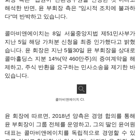
해석한 반면, 윤 부회장 측은 "임시적 조치에 불과하
다"며 반박하고 있습니다.
콜마비앤에이치는 8일 서울중앙지법 제51민사부가
지난 5일 해당 가처분 신청을 최종 인가했다고 밝혔
습니다. 윤 회장은 지난 5월30일 윤 부회장을 상대로
콜마홀딩스 지분 14%(약 460만주)의 증여계약을 해
제하고, 주식 반환을 요구하는 민사소송을 제기한 바
있습니다.
콜마비앤에이치 CI.
윤 회장에 따르면, 2018년 양측은 경영 합의를 통해
윤 부회장이 그룹 전체를 운영하고, 그의 딸인 윤여원
대표는 콜마비앤에이치를 독립적으로 경영할 수 있