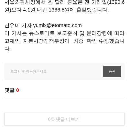
서울외환시장에서 원·달러 환율은 전 거래일(1390.6
원)보다 4.1원 내린 1386.5원에 출발했습니다.
신유미 기자 yumix@etomato.com
이 기사는 뉴스토마토 보도준칙 및 윤리강령에 따라
고재인 자본시장정책부장이 최종 확인·수정했습니
다.
댓글
0
0/0
댓글 더보기