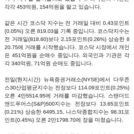
각각 453억원, 154억원을 팔고 있습니다.
같은 시간 코스닥 지수는 전 거래일 대비 0.43포인트
(0.05%) 오른 819.03을 기록 중입니다. 코스닥지수는
전 거래일(818.60)보다 2.15포인트(0.26%) 상승한 8
20.75에 거래를 시작했습니다. 코스닥 시장에서 개인
은 451억원을 순매수 중입니다. 외국인과 기관은 각
각 340억원, 71억원 순매도 중입니다.
전일(현지시간) 뉴욕증권거래소(NYSE)에서 다우존
스30산업평균지수는 전장보다 114.09포인트(0.25%)
오른 4만5514.95에 거래를 마감했습니다. 스탠더드
앤드푸어스(S&P)500지수는 전장보다 13.65포인트
(0.21%) 상승한 6495.15, 나스닥종합지수는 98.31포
인트(0.45%) 오른 2만1798.70에 장을 마쳤습니다.