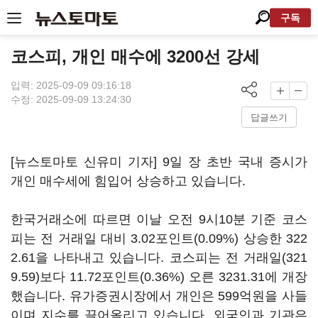
구독
코스피, 개인 매수에 3200선 강세
입력: 2025-09-09 09:16:18
수정: 2025-09-09 13:24:30
답글쓰기
[뉴스토마토 신유미 기자] 9일 장 초반 국내 증시가
개인 매수세에 힘입어 상승하고 있습니다.
한국거래소에 따르면 이날 오전 9시10분 기준 코스
피는 전 거래일 대비 3.02포인트(0.09%) 상승한 322
2.61을 나타내고 있습니다. 코스피는 전 거래일(321
9.59)보다 11.72포인트(0.36%) 오른 3231.31에 개장
했습니다. 유가증권시장에서 개인은 599억원을 사들
이며 지수를 끌어올리고 있습니다. 외국인과 기관은