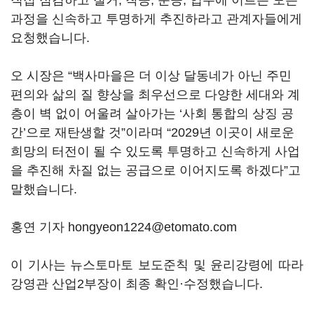
직접 점검하고 철거, 착공, 준공, 입주에 이르는 모든
과정을 신속하고 투명하게 추진하라고 관계자들에게
요청했습니다.
오 시장은 “백사마을은 더 이상 달동네가 아닌 주민
편의와 삶의 질 향상을 최우선으로 다양한 세대와 계
층이 벽 없이 어울려 살아가는 ‘사회 통합의 상징 공
간’으로 재탄생할 것”이라며 “2029년 이곳이 새로운
희망의 터전이 될 수 있도록 투명하고 신속하게 사업
을 추진해 차질 없는 공급으로 이어지도록 하겠다”고
말했습니다.
홍연 기자 hongyeon1224@etomato.com
이 기사는 뉴스토마토 보도준칙 및 윤리강령에 따라
강영관 산업2부장이 최종 확인·수정했습니다.