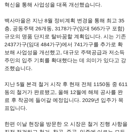
혁신을 통해 사업성을 대폭 개선했습니다.
백사마을은 지난 8월 정비계획 변경을 통해 최고 35
층, 공동주택 26개동, 3178가구(임대 565가구 포함)
규모의 명품 단지로 탈바꿈할 계획입니다. 시는 기존
2437가구(임대 484가구)에서 741가구를 추가로 확
보해 사업성을 개선했고, 대규모 주택공급과 저소득
주민의 입주 기회를 확대했다는 데 의미가 있다고 강
조했습니다.
지난 5월 본격 철거 시작 후 현재 전체 1150동 중 611
동의 철거가 완료됐고, 올해 12월에 해체 공사를 완
료 후 착공에 들어갈 예정입니다. 2029년 입주가 목
표입니다.
한편 이날 현장을 방문한 오 시장은 철거 진행 사항을