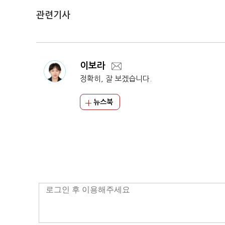
관련기사
이보라
정확히, 잘 보겠습니다.
뉴스북