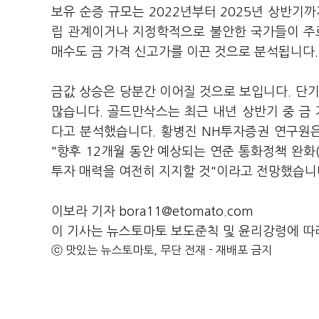
보유 순증 규모는 2022년부터 2025년 상반기까
립 관계이거나 지정학적으로 불안한 국가들이 주로
매수도 금 가격 신고가를 이끈 것으로 분석됩니다
금값 상승은 당분간 이어질 것으로 보입니다. 단기
많습니다. 골드만삭스는 최근 내년 상반기 중 금 
다고 분석했습니다. 황병진 NH투자증권 연구원은 
"향후 12개월 동안 예상되는 연준 통화정책 완화
투자 매력을 여전히 지지할 것"이라고 전망했습니
이보라 기자 bora11@etomato.com
이 기사는 뉴스토마토 보도준칙 및 윤리강령에 따
ⓒ 맛있는 뉴스토마토, 무단 전재 - 재배포 금지