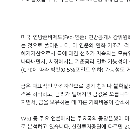
미국 연방준비제도(Fed·연준) 연방공개시장위원
는 것으로 풀이됩니다. 미 연준의 완화 기조가 
헤지자산으로서 금에 대한 선호가 지속되는 모습입
나타내면서, 시장에서는 기준금리 인하 가능성이 
(CPI)에 따라 빅컷(0.5%포인트 인하) 가능성도
금은 대표적인 안전자산으로 경기 침체나 불확실성
격은 하락하고, 금리가 떨어지면 금값은 오릅니다
지면서, 금을 보유하는 데 따른 기회비용이 감소하
WSJ 등 주요 언론에서는 주요국의 중앙은행이 미
로 분석하고 있습니다. 신한투자증권에 따르면 20