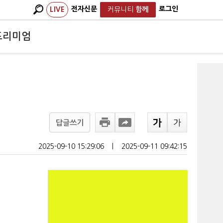
전자신문
로그인
LIVE
커뮤니티
함께
프리미엄
답글쓰기
2025-09-10 15:29:06
ㅣ
2025-09-11 09:42:15