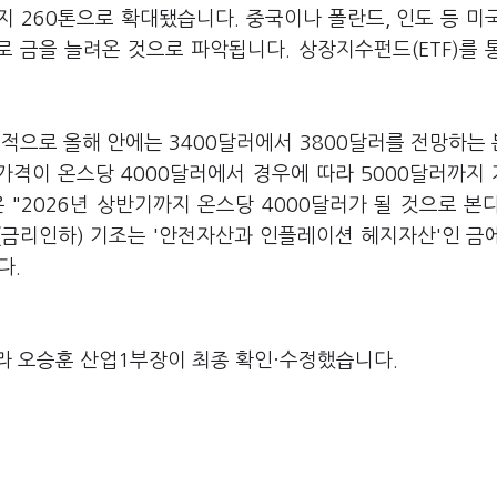
지 260톤으로 확대됐습니다. 중국이나 폴란드, 인도 등 미
 금을 늘려온 것으로 파악됩니다. 상장지수펀드(ETF)를 
.
적으로 올해 안에는 3400달러에서 3800달러를 전망하는
가격이 온스당 4000달러에서 경우에 따라 5000달러까지
"2026년 상반기까지 온스당 4000달러가 될 것으로 본
(금리인하) 기조는 '안전자산과 인플레이션 헤지자산'인 금
다.
라 오승훈 산업1부장이 최종 확인·수정했습니다.