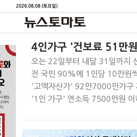
2026.08.08 (토요일)
4인가구 '건보료 51만원
오는 22일부터 내달 31일까지 
전 국민 90%에 1인당 10만원
'고액자산가' 92만7000만가구
'1인 가구' 연소득 7500만원 