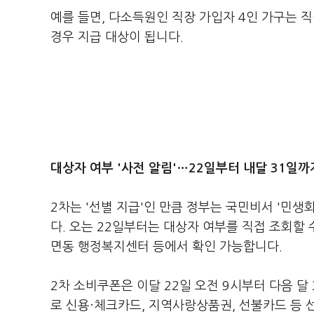
예를 들면, 다소득원인 직장 가입자 4인 가구는 직
경우 지급 대상이 됩니다.
대상자 여부 '사전 알림'…22일부터 내달 31일까
2차는 '선별 지급'인 만큼 정부는 국민비서 '민생
다. 오는 22일부터는 대상자 여부를 직접 조회할 
면동 행정복지센터 등에서 확인 가능합니다.
2차 소비쿠폰은 이달 22일 오전 9시부터 다음 달
로 신용·체크카드, 지역사랑상품권, 선불카드 등 선