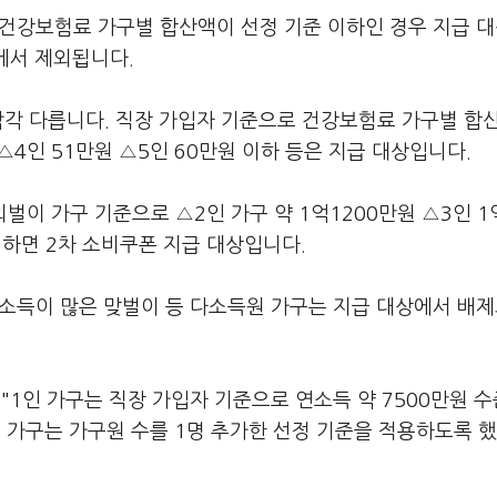
 건강보험료 가구별 합산액이 선정 기준 이하인 경우 지급 
상에서 제외됩니다.
각각 다릅니다. 직장 가입자 기준으로 건강보험료 가구별 합
 △4인 51만원 △5인 60만원 이하 등은 지급 대상입니다.
벌이 가구 기준으로 △2인 가구 약 1억1200만원 △3인 1
 이하면 2차 소비쿠폰 지급 대상입니다.
 소득이 많은 맞벌이 등 다소득원 가구는 지급 대상에서 배
1인 가구는 직장 가입자 기준으로 연소득 약 7500만원 
원 가구는 가구원 수를 1명 추가한 선정 기준을 적용하도록 