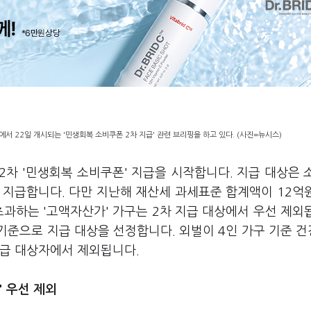
 22일 개시되는 '민생회복 소비쿠폰 2차 지급' 관련 브리핑을 하고 있다. (사진=뉴시스)
2차 '민생회복 소비쿠폰' 지급을 시작합니다. 지급 대상은 
씩 지급합니다. 다만 지난해 재산세 과세표준 합계액이 12억
초과하는 '고액자산가' 가구는 2차 지급 대상에서 우선 제외
기준으로 지급 대상을 선정합니다. 외벌이 4인 가구 기준 
 지급 대상자에서 제외됩니다.
' 우선 제외