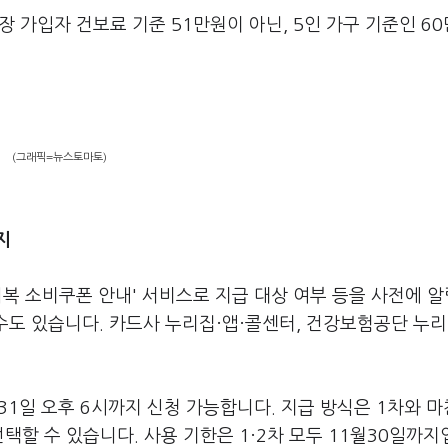
장 가입자 건보료 기준 51만원이 아닌, 5인 가구 기준인 6
(그래픽=뉴스토마토)
지
회복 소비쿠폰 안내' 서비스로 지급 대상 여부 등을 사전에 
수도 있습니다. 카드사 누리집·앱·콜센터, 건강보험공단 누리
 31일 오후 6시까지 신청 가능합니다. 지급 방식은 1차와 
택할 수 있습니다. 사용 기한은 1·2차 모두 11월30일까지