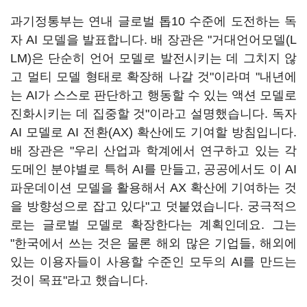
과기정통부는 연내 글로벌 톱10 수준에 도전하는 독
자 AI 모델을 발표합니다. 배 장관은 "거대언어모델(L
LM)은 단순히 언어 모델로 발전시키는 데 그치지 않
고 멀티 모델 형태로 확장해 나갈 것"이라며 "내년에
는 AI가 스스로 판단하고 행동할 수 있는 액션 모델로
진화시키는 데 집중할 것"이라고 설명했습니다. 독자
AI 모델로 AI 전환(AX) 확산에도 기여할 방침입니다.
배 장관은 "우리 산업과 학계에서 연구하고 있는 각
도메인 분야별로 특허 AI를 만들고, 공공에서도 이 AI
파운데이션 모델을 활용해서 AX 확산에 기여하는 것
을 방향성으로 잡고 있다"고 덧붙였습니다. 궁극적으
로는 글로벌 모델로 확장한다는 계획인데요. 그는
"한국에서 쓰는 것은 물론 해외 많은 기업들, 해외에
있는 이용자들이 사용할 수준인 모두의 AI를 만드는
것이 목표"라고 했습니다.