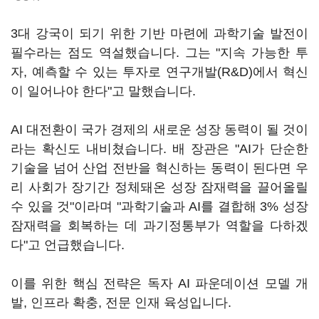
3대 강국이 되기 위한 기반 마련에 과학기술 발전이
필수라는 점도 역설했습니다. 그는 "지속 가능한 투
자, 예측할 수 있는 투자로 연구개발(R&D)에서 혁신
이 일어나야 한다"고 말했습니다.
AI 대전환이 국가 경제의 새로운 성장 동력이 될 것이
라는 확신도 내비쳤습니다. 배 장관은 "AI가 단순한
기술을 넘어 산업 전반을 혁신하는 동력이 된다면 우
리 사회가 장기간 정체돼온 성장 잠재력을 끌어올릴
수 있을 것"이라며 "과학기술과 AI를 결합해 3% 성장
잠재력을 회복하는 데 과기정통부가 역할을 다하겠
다"고 언급했습니다.
이를 위한 핵심 전략은 독자 AI 파운데이션 모델 개
발, 인프라 확충, 전문 인재 육성입니다.