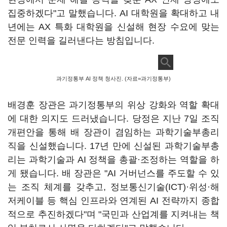
집중하겠다"고 말했습니다. AI 대학원을 확대하고 내
년에는 AX 특화 대학원을 신설해 현장 수요에 맞는
전문 인력을 길러낸다는 방침입니다.
과기정통부 AI 정책 청사진. (자료=과기정통부)
배경훈 장관은 과기정통부의 위상 강화와 역할 확대
에 대한 의지도 드러냈습니다. 당정은 지난 7일 조직
개편안을 통해 배 장관이 겸임하는 과학기술부총리
직을 신설했습니다. 17년 만에 신설된 과학기술부총
리는 과학기술과 AI 정책을 총괄·조정하는 역할을 하
게 됐습니다. 배 장관은 "AI 거버넌스를 주도할 수 있
는 조직 체계를 갖추고, 정보통신기술(ICT)·위성·해
저케이블 등 핵심 인프라와 연계된 AI 전략까지 종합
적으로 추진하겠다"며 "국민과 산업계를 지켜내는 책