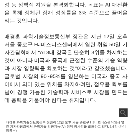
성 등 정책적 지원을 본격화합니다. 목표는 AI 대전환
을 통해 정체된 잠재 성장률을 3% 수준으로 끌어올
리는 것입니다.
배경훈 과학기술정보통신부 장관은 지난 12일 오후
서울 종로구 HJ비즈니스센터에서 열린 취임 50일 기
자간담회에서 "AI 3대 강국은 단순히 3위를 차지하는
것이 아니라 미국과 중국에 근접한 수준의 기술 역량
과 시장 영향력을 확보하는 것"이라고 강조했습니다.
글로벌 시장의 90~95%를 양분하는 미국과 중국 사
이에서 의미 있는 위치를 차지하려면, 점유율 확보를
넘어 경쟁 가능한 기술력과 서비스로 시장을 만드는
데 총력을 기울여야 한다는 취지입니다.
배경훈 과학기술정보통신부 장관이 12일 오후 서울 종로구 HJ비즈니스센터에서 열
린 기자간담회에서 과학기술 인공지능(AI) 정책 청사진을 발표하고 있다. (사진=과기
정통부)