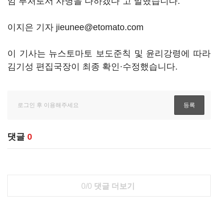
임 부처로서 사명을 다하겠다"고 말했습니다.
이지은 기자 jieunee@etomato.com
이 기사는 뉴스토마토 보도준칙 및 윤리강령에 따라
김기성 편집국장이 최종 확인·수정했습니다.
댓글
0
0/0
댓글 더보기