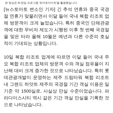
본 영상은 AI 편집 프로그램 '토마토아이컷'을 활용했습니다.
[뉴스토마토 변소인 기자] 긴 추석 연휴와 중국 국경
절 연휴가 맞물리면서 이달 들어 국내 복합 리조트 업
체 방문객이 크게 늘었습니다. 특히 중국인 단체관광
객에 대한 무비자 제도가 시행된 이후 첫 번째 국경절
을 맞은 터라 올해 10월은 예년과 다른 수준의 호실
적이 기대되는 상황입니다.
10일 복합 리조트 업계에 따르면 이달 들어 국내 주
요 복합 리조트 업체의 방문객 수와 객실 점유율이 지
난해 대비 크게 증가한 것으로 나타났습니다. 특히 롯
데관광개발이 운영하는 제주 드림타워 복합 리조트
내 그랜드 하얏트 제주의 국경절 기간 객실 이용은 일
기준 약 1500실로, 사실상 만실 수준이었습니다. 파
라다이스시티 역시 같은 기간 객실 만실을 기록한 것
으로 나타났습니다.