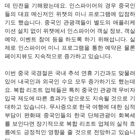
데 만전을 기해왔는데요. 인스파이어의 경우 중국인
들의 대표 메신저인 위챗의 미니 프로그램에 입점하
기도 했습니다. 중국인 관광객들이 별도의 애플리케
이션 설치 없이 위챗에서 인스파이어 객실 정보, 객실
예약, 이벤트 참여 등을 하도록 하기 위해섭니다. 실
제로 인스파이어 미니 프로그램을 통한 예약은 물론
페이지뷰도 지속적으로 증가하고 있습니다.
이번 중국 국경절은 국내 추석 연휴 기간과도 맞물려
있어 내국인과 외국인 수요 모두 증가하기도 했는데
요. 복합 리조트 업체들은 특히 중국인 관광객 무비자
입국 제도에 따른 효과가 앞으로도 지속될 것으로 기
대하고 있습니다. 무사증으로 한국 여행에 대한 심적
부담이 완화돼 중국인들의 한국 단체관광이 회복세
를 보인다면 장기적으로 복합 리조트 업체의 실적 흐
름에도 긍정적인 영향을 줄 것으로 전망하고 있습니