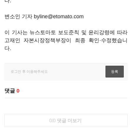
다.
변소인 기자 byline@etomato.com
이 기사는 뉴스토마토 보도준칙 및 윤리강령에 따라
고재인 자본시장정책부장이 최종 확인·수정했습니
다.
댓글
0
0/0
댓글 더보기