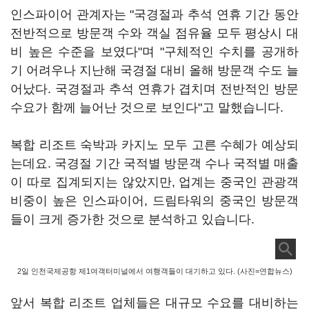
인스파이어 관계자는 "국경절과 추석 연휴 기간 동안
전반적으로 방문객 수와 객실 점유율 모두 평상시 대
비 높은 수준을 보였다"며 "구체적인 수치를 공개하
기 어려우나 지난해 국경절 대비 올해 방문객 수도 늘
어났다. 국경절과 추석 연휴가 겹치며 전반적인 방문
수요가 함께 늘어난 것으로 보인다"고 말했습니다.
복합 리조트 숙박과 카지노 모두 고른 수혜가 예상되
는데요. 국경절 기간 국적별 방문객 수나 국적별 매출
이 따로 집계되지는 않았지만, 업계는 중국인 관광객
비중이 높은 인스파이어, 드림타워의 중국인 방문객
들이 크게 증가한 것으로 분석하고 있습니다.
2일 인천국제공항 제1여객터미널에서 여행객들이 대기하고 있다. (사진=연합뉴스)
앞서 복합 리조트 업체들은 대규모 수요를 대비하는