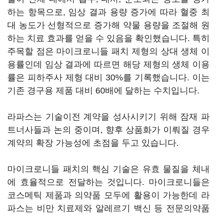
하는 항목으로, 임상 결과 용량 증가에 따라 혈중 최
대 농도가 선형적으로 증가해 약물 용량을 조절해 원
하는 치료 효과를 얻을 수 있음을 확인했습니다. 특히
주목할 점은 마이크로니들 패치 제형의 상대 생체 이
용률인데 임상 결과에 따르면 해당 제형의 생체 이용
률은 피하주사 제형 대비 30%를 기록했습니다. 이는
기존 경구용 제품 대비 60배에 달하는 수치입니다.
라파스는 기술이전 계약을 성사시키기 위해 잠재 파
트너사들과 논의 중이며, 향후 상품화가 이뤄질 경우
계약의 확장 가능성에 초점을 두고 있습니다.
마이크로니들 패치의 핵심 기술은 유효 물질을 체내
에 효율적으로 전달하는 것입니다. 마이크로니들은
코스메틱 제품과 의약품 모두에 활용이 가능한데 라
파스는 비만 치료제와 알레르기 백신 등 전문의약품