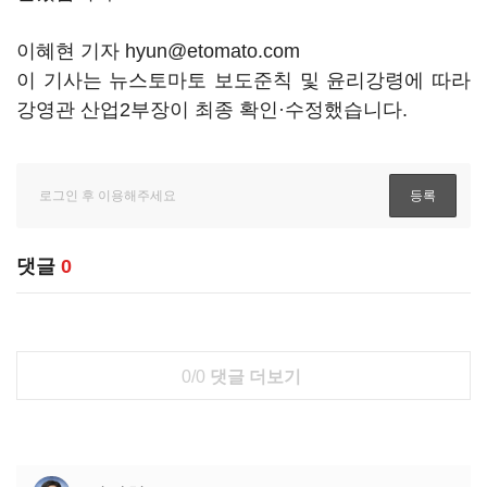
이혜현 기자 hyun@etomato.com
이 기사는 뉴스토마토 보도준칙 및 윤리강령에 따라
강영관 산업2부장이 최종 확인·수정했습니다.
댓글
0
0/0
댓글 더보기