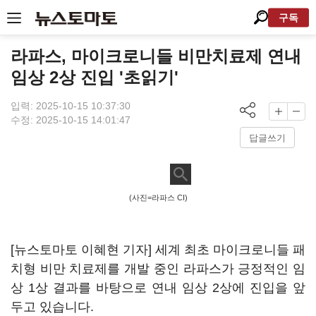
구독
라파스, 마이크로니들 비만치료제 연내
임상 2상 진입 '초읽기'
입력: 2025-10-15 10:37:30
수정: 2025-10-15 14:01:47
답글쓰기
(사진=라파스 CI)
[뉴스토마토 이혜현 기자] 세계 최초 마이크로니들 패
치형 비만 치료제를 개발 중인 라파스가 긍정적인 임
상 1상 결과를 바탕으로 연내 임상 2상에 진입을 앞
두고 있습니다.