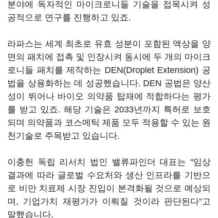
분야에 독자적인 마이크로니들 기술을 접목시켜 성
공적으로 연구를 진행하고 있죠.
라파스는 세계 최초로 유효 성분이 포함된 액상을 양
면의 패치에 접촉 및 인장시켜 동시에 두 개의 마이크
로니들 패치를 제작하는 DEN(Droplet Extension) 공
법을 상용화하는 데 성공했습니다. DEN 공법은 양산
성이 뛰어나 바이오 의약품 탑재에 적합하다는 평가
를 받고 있죠. 해당 기술은 2033년까지 특허로 보호
되며 의약품과 코스메틱 제품 모두 적용할 수 있는 원
천기술로 주목받고 있습니다.
이충헌 독립 리서치 법인 밸류파인더 대표는 "임상
결과에 따라 글로벌 수요처와 생산 인프라를 기반으
로 비만 치료제 시장 진입이 본격화될 것으로 예상되
며, 기업가치 재평가가 이뤄질 것이라 판단된다"고
말했습니다.