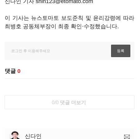
신다인 기자 shin123@etomato.com
이 기사는 뉴스토마토 보도준칙 및 윤리강령에 따라
최병호 공동체부장이 최종 확인·수정했습니다.
댓글
0
0/0
댓글 더보기
신다인