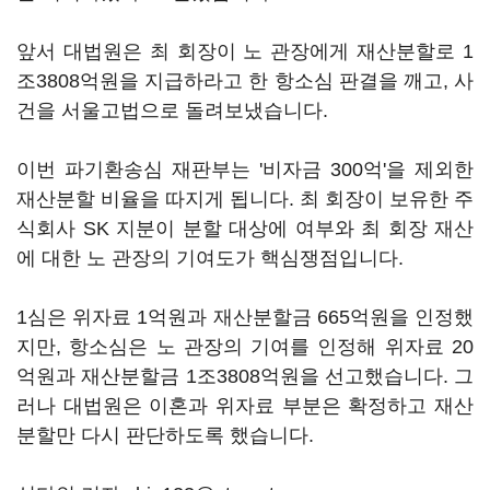
앞서 대법원은 최 회장이 노 관장에게 재산분할로 1
조3808억원을 지급하라고 한 항소심 판결을 깨고, 사
건을 서울고법으로 돌려보냈습니다.
이번 파기환송심 재판부는 '비자금 300억'을 제외한
재산분할 비율을 따지게 됩니다. 최 회장이 보유한 주
식회사 SK 지분이 분할 대상에 여부와 최 회장 재산
에 대한 노 관장의 기여도가 핵심쟁점입니다.
1심은 위자료 1억원과 재산분할금 665억원을 인정했
지만, 항소심은 노 관장의 기여를 인정해 위자료 20
억원과 재산분할금 1조3808억원을 선고했습니다. 그
러나 대법원은 이혼과 위자료 부분은 확정하고 재산
분할만 다시 판단하도록 했습니다.