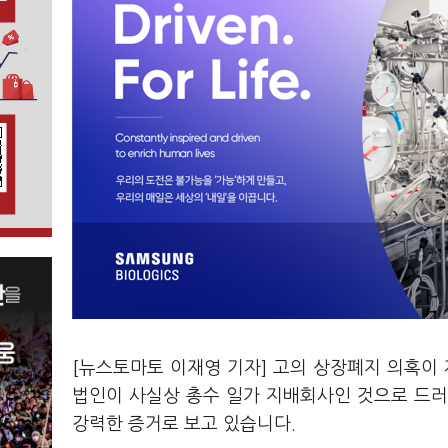
[뉴스토마토 이재영 기자] 고의 상장폐지 의혹이
법인이 사실상 총수 일가 지배회사인 것으로 드러
강력한 증거로 보고 있습니다.