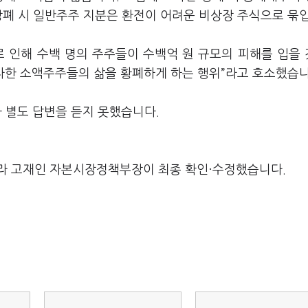
상폐 시 일반주주 지분은 환전이 어려운 비상장 주식으로 묶
로 인해 수백 명의 주주들이 수백억 원 규모의 피해를 입을
투자한 소액주주들의 삶을 황폐하게 하는 행위”라고 호소했습니
 별도 답변을 듣지 못했습니다.
라 고재인 자본시장정책부장이 최종 확인·수정했습니다.