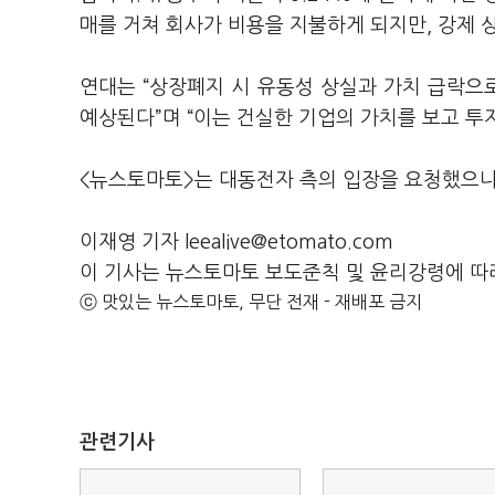
매를 거쳐 회사가 비용을 지불하게 되지만, 강제 
연대는 “상장폐지 시 유동성 상실과 가치 급락으
예상된다”며 “이는 건실한 기업의 가치를 보고 
<뉴스토마토>는 대동전자 측의 입장을 요청했으나
이재영 기자 leealive@etomato.com
이 기사는 뉴스토마토 보도준칙 및 윤리강령에 따
ⓒ 맛있는 뉴스토마토, 무단 전재 - 재배포 금지
관련기사