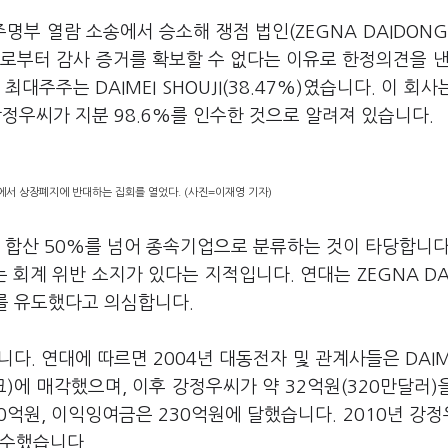
부 열람 소송에서 승소해 쟁점 법인(ZEGNA DAIDONG
로부터 감사 증거를 확보할 수 없다는 이유로 한정의견을 낸
최대주주는 DAIMEI SHOUJI(38.47%)였습니다. 이 회사
강정우씨가 지분 98.6%를 인수한 것으로 알려져 있습니다.
에서 상장폐지에 반대하는 집회를 열었다. (사진=이재영 기자)
분 합산 50%를 넘어 종속기업으로 분류하는 것이 타당합니다
회계 위반 소지가 있다는 지적입니다. 연대는 ZEGNA DA
를 유도했다고 의심합니다.
습니다. 연대에 따르면 2004년 대동전자 및 관계사들은 DAIME
크)에 매각했으며, 이후 강정우씨가 약 32억원(320만달러)
0억원, 이익잉여금은 230억원에 달했습니다. 2010년 강
회수했습니다.