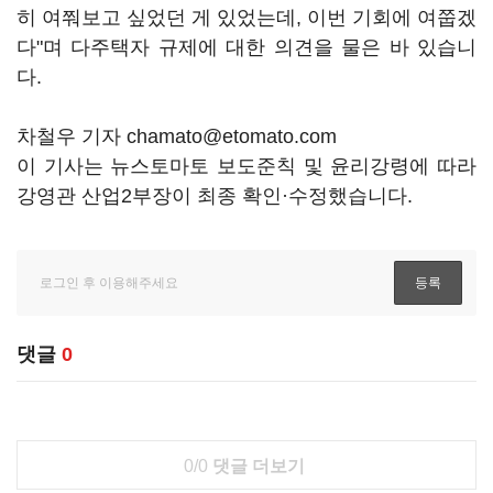
히 여쭤보고 싶었던 게 있었는데, 이번 기회에 여쭙겠
다"며 다주택자 규제에 대한 의견을 물은 바 있습니
다.
차철우 기자 chamato@etomato.com
이 기사는 뉴스토마토 보도준칙 및 윤리강령에 따라
강영관 산업2부장이 최종 확인·수정했습니다.
댓글
0
0/0
댓글 더보기