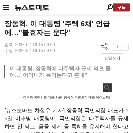
구독
장동혁, 이 대통령 '주택 6채' 언급
에…"불효자는 운다"
입력: 2026-02-16 15:00:00
수정: 2026-02-16 15:00:00
답글쓰기
이 대통령, 장동혁에 다주택자 규제 의견 물
어…"어머니가 욕먹는다고 혼내"
장동혁 국민의힘 대표(사진=장동혁 국민의힘 대표 페이스북)
[뉴스토마토 차철우 기자] 장동혁 국민의힘 대표가 1
6일 이재명 대통령이 "국민의힘은 다주택자를 규제
하면 안 되고, 금융 세제 등 특혜를 유지해야 한다고