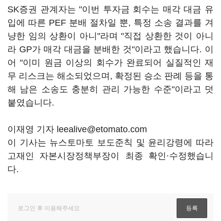
SK증권 관계자는 "이번 투자금 회수는 매각 대금 유
입에 따른 PEF 분배 절차일 뿐, 특정 소송 결과를 겨
냥한 임의 상환이 아니"라며 "직접 상환한 것이 아니
라 GP가 매각 대금을 분배한 것"이라고 했습니다. 이
어 "이미 원금 이상의 회수가 완료되어 실질적인 재
무 리스크는 해소되었으며, 확정된 승소 판례 등을 통
해 남은 소송도 충분히 관리 가능한 수준"이라고 덧
붙였습니다.
이재영 기자 leealive@etomato.com
이 기사는 뉴스토마토 보도준칙 및 윤리강령에 따라
고재인 자본시장정책부장이 최종 확인·수정했습니
다.