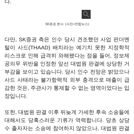
다.
SK증권 본사. (사진=연합뉴스)
다만, SK증권 측은 인수 당시 견조했던 사업 펀더멘
털이 사드(THAAD) 배치라는 예기치 못한 지정학적
리스크로 인해 급격히 와해됐다는 점을 들어, 정보제
공의무 위반을 인정한 앞선 대법원 판결에 상당한 거
부감을 보이고 있습니다. 당시 인수 전망은 밝았으나
사드 사태라는 불가항력적 외부 충격으로 매출이 급
감한 것은, 주관사가 통제할 수 없는 영역이었다는 입
장입니다.
또한, 대법원 판결 이후 뒤늦게 가세한 후속 소송들에
대해서도 당혹스러운 기류가 역력합니다. 당초 상당
수 출자자는 소송에 참여하지 않았으나, 대법원 판결