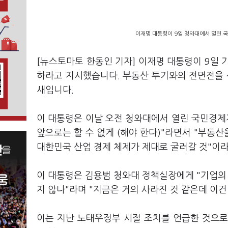
이재명 대통령이 9일 청와대에서 열린 
[뉴스토마토 한동인 기자] 이재명 대통령이 9일 기
하라고 지시했습니다. 부동산 투기와의 전면전을
새입니다.
이 대통령은 이날 오전 청와대에서 열린 국민경제
앞으로는 할 수 없게 (해야 한다)"라면서 "부동
대한민국 산업 경제 체제가 제대로 굴러갈 것"이
이 대통령은 김용범 청와대 정책실장에게 "기업의 
지 않나"라며 "지금은 거의 사라진 것 같은데 이
이는 지난 노태우정부 시절 조치를 언급한 것으로