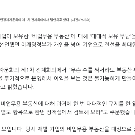
국민경제자문회의 제1차 전체회의에서 발언하고 있다. (사진=뉴시스)
업이 보유한 '비업무용 부동산'에 대해 '대대적 보유 부담'
 선언했던 이재명정부가 개인을 넘어 기업으로 전선을 확대
자문회의 제1차 전체회의에서 "무슨 수를 써서라도 부동산
산을 투기적으로 운영해서 이익을 보는 것은 불가능하게 만들
라고 밝혔습니다.
비업무용 부동산에 대해 과거에 한 번 대대적인 규제를 한 
건 별도 항목으로 한번 정책실에서 검토해 보라"고 주문했습니
 보입니다. 당시 재벌 기업의 비업무용 부동산을 대상으로