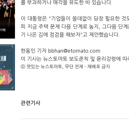
를 부과하거나 매각을 유도한 바 있습니다.
이 대통령은 "기업들이 쓸데없이 당장 필요한 것도
피 지금 주택 문제 다음 단계로 농지, 그다음 단
기 나온 김에 점검을 해보자"고 제안했습니다.
한동인 기자 bbhan@etomato.com
이 기사는 뉴스토마토 보도준칙 및 윤리강령에 따
ⓒ 맛있는 뉴스토마토, 무단 전재 - 재배포 금지
관련기사