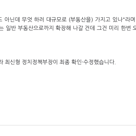
 아닌데 무엇 하러 대규모로 (부동산을) 가지고 있나"라며
계는 일반 부동산으로까지 확장해 나갈 건데 그건 미리 한번 
라 최신형 정치정책부장이 최종 확인·수정했습니다.