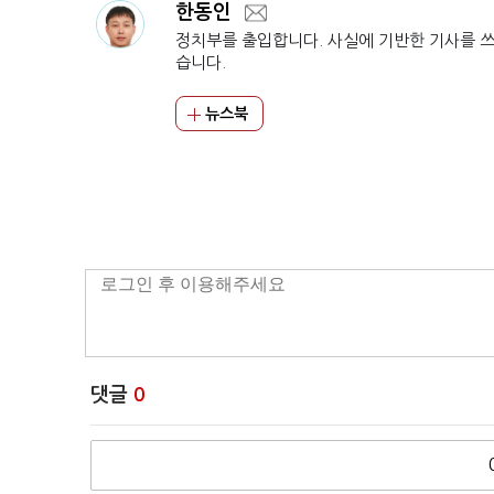
한동인
정치부를 출입합니다. 사실에 기반한 기사를 
습니다.
뉴스북
댓글
0