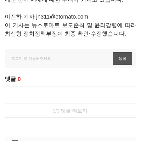
이진하 기자 jh311@etomato.com
이 기사는 뉴스토마토 보도준칙 및 윤리강령에 따라
최신형 정치정책부장이 최종 확인·수정했습니다.
댓글
0
0/0
댓글 더보기