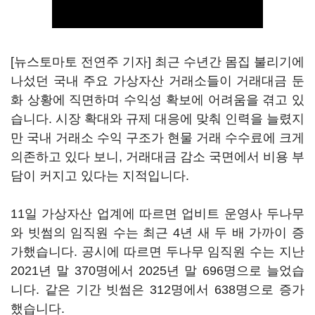
[뉴스토마토 전연주 기자] 최근 수년간 몸집 불리기에
나섰던 국내 주요 가상자산 거래소들이 거래대금 둔
화 상황에 직면하며 수익성 확보에 어려움을 겪고 있
습니다. 시장 확대와 규제 대응에 맞춰 인력을 늘렸지
만 국내 거래소 수익 구조가 현물 거래 수수료에 크게
의존하고 있다 보니, 거래대금 감소 국면에서 비용 부
담이 커지고 있다는 지적입니다.
11일 가상자산 업계에 따르면 업비트 운영사 두나무
와 빗썸의 임직원 수는 최근 4년 새 두 배 가까이 증
가했습니다. 공시에 따르면 두나무 임직원 수는 지난
2021년 말 370명에서 2025년 말 696명으로 늘었습
니다. 같은 기간 빗썸은 312명에서 638명으로 증가
했습니다.