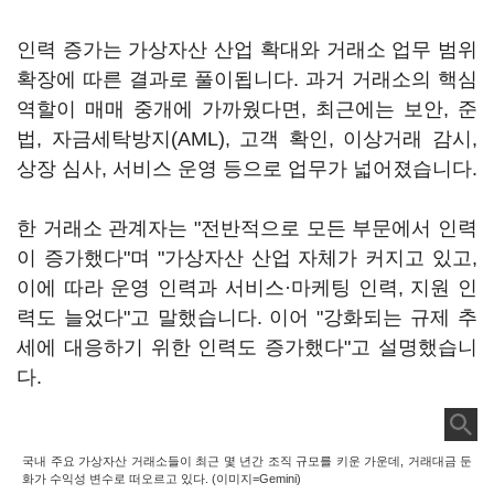
인력 증가는 가상자산 산업 확대와 거래소 업무 범위
확장에 따른 결과로 풀이됩니다. 과거 거래소의 핵심
역할이 매매 중개에 가까웠다면, 최근에는 보안, 준
법, 자금세탁방지(AML), 고객 확인, 이상거래 감시,
상장 심사, 서비스 운영 등으로 업무가 넓어졌습니다.
한 거래소 관계자는 "전반적으로 모든 부문에서 인력
이 증가했다"며 "가상자산 산업 자체가 커지고 있고,
이에 따라 운영 인력과 서비스·마케팅 인력, 지원 인
력도 늘었다"고 말했습니다. 이어 "강화되는 규제 추
세에 대응하기 위한 인력도 증가했다"고 설명했습니
다.
국내 주요 가상자산 거래소들이 최근 몇 년간 조직 규모를 키운 가운데, 거래대금 둔
화가 수익성 변수로 떠오르고 있다. (이미지=Gemini)