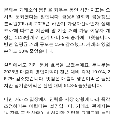
문제는 거래소의 몸집을 키우는 동안 시장 지표는 오
히려 둔화했다는 점입니다. 금융위원회와 금융정보
분석원(FIU)의 '2025년 하반기 가상자산사업자 실태
조사'에 따르면 지난해 말 기준 거래 가능 이용자 계
정은 1113만개로 전기 대비 3% 증가에 그쳤습니다.
반면 일평균 거래 규모는 15% 감소했고, 거래소 영업
손익도 38% 줄었습니다.
실적에서도 거래 둔화 흐름을 보였는데요. 두나무는
2025년 매출과 영업이익이 전년 대비 각각 10.0%, 2
6.7% 감소했습니다. 빗썸은 매출과 영업이익은 늘었
지만 당기순이익은 전년 대비 51.8% 줄었습니다.
다만 거래소 입장에서 인력을 시장 상황에 따라 즉각
조정하기는 어렵다는 설명입니다. 거래소 관계자는
"시장은 금방 상황이 변하지만 인력을 그때그때 늘리