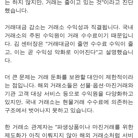
는 하지 않지만, 거래는 줄이고 있는 것"이라고 진단
했습니다.
거래대금 감소는 거래소 수익성과 직결됩니다. 국내
거래소의 주된 수익원이 거래 수수료이기 때문입니
다. 김 센터장은 "거래대금이 줄면 수수료 수익이 줄
고, 이는 곧 수익성 악화로 이어진다"고 설명했습니
다.
더 큰 문제는 거래 둔화를 보완할 대안이 제한적이라
는 점입니다. 해외 거래소들은 선물·옵션·마진거래와
기관 고객 대상 서비스 등으로 수익원을 다양화하고
있지만, 국내 거래소는 현물거래 수수료에 의존하는
구조에서 벗어나지 못하고 있습니다.
한 거래소 관계자는 "파생상품이나 마진거래를 위한
제도화가 아직 이뤄지지 않아 해외 거래소처럼 서비