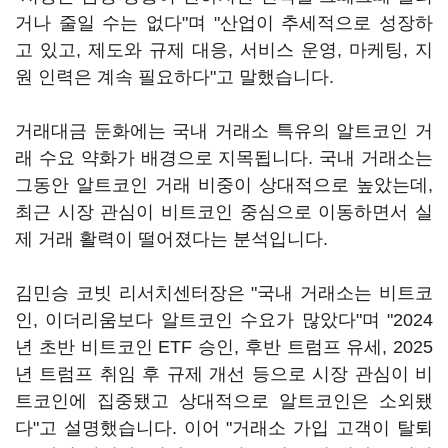
거나 줄일 수는 없다"며 "산업이 추세적으로 성장하
고 있고, 제도와 규제 대응, 서비스 운영, 마케팅, 지
원 인력은 계속 필요하다"고 말했습니다.
거래대금 둔화에는 국내 거래소 특유의 알트코인 거
래 수요 약화가 배경으로 지목됩니다. 국내 거래소는
그동안 알트코인 거래 비중이 상대적으로 높았는데,
최근 시장 관심이 비트코인 중심으로 이동하면서 실
제 거래 활력이 떨어졌다는 분석입니다.
김민승 코빗 리서치센터장은 "국내 거래소는 비트코
인, 이더리움보다 알트코인 수요가 많았다"며 "2024
년 초반 비트코인 ETF 승인, 후반 트럼프 유세, 2025
년 트럼프 취임 후 규제 개선 등으로 시장 관심이 비
트코인에 집중됐고 상대적으로 알트코인은 소외됐
다"고 설명했습니다. 이어 "거래소 가입 고객이 탈퇴