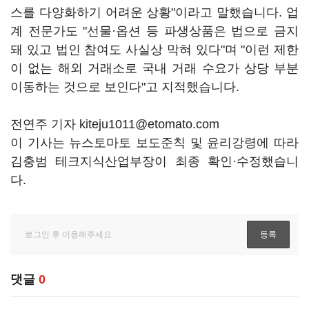
스를 다양화하기 어려운 상황"이라고 말했습니다. 업
계 전문가도 "선물·옵션 등 파생상품은 법으로 금지
돼 있고 법인 참여도 사실상 막혀 있다"며 "이런 제한
이 없는 해외 거래소로 국내 거래 수요가 상당 부분
이동하는 것으로 보인다"고 지적했습니다.
전연주 기자 kiteju1011@etomato.com
이 기사는 뉴스토마토 보도준칙 및 윤리강령에 따라
김충범 테크지식산업부장이 최종 확인·수정했습니
다.
댓글
0