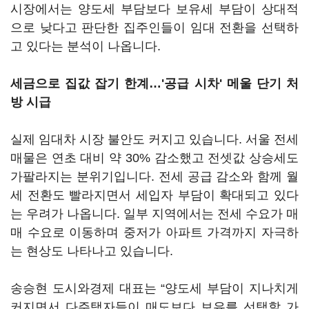
시장에서는 양도세 부담보다 보유세 부담이 상대적
으로 낮다고 판단한 집주인들이 임대 전환을 선택하
고 있다는 분석이 나옵니다.
세금으로 집값 잡기 한계…'공급 시차' 메울 단기 처
방 시급
실제 임대차 시장 불안도 커지고 있습니다. 서울 전세
매물은 연초 대비 약 30% 감소했고 전셋값 상승세도
가팔라지는 분위기입니다. 전세 공급 감소와 함께 월
세 전환도 빨라지면서 세입자 부담이 확대되고 있다
는 우려가 나옵니다. 일부 지역에서는 전세 수요가 매
매 수요로 이동하며 중저가 아파트 가격까지 자극하
는 현상도 나타나고 있습니다.
송승현 도시와경제 대표는 “양도세 부담이 지나치게
커지면서 다주택자들이 매도보다 보유를 선택할 가